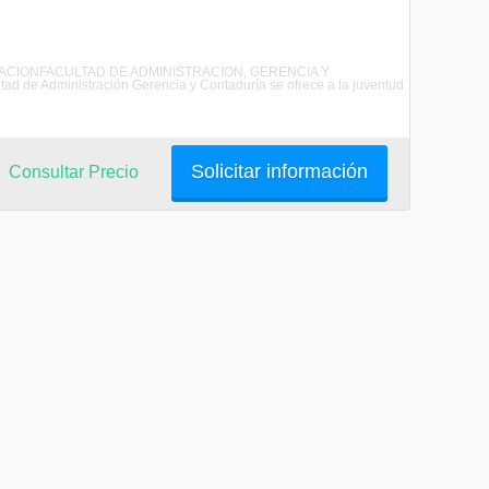
NISTRACIONFACULTAD DE ADMINISTRACION, GERENCIA Y
 Administración Gerencia y Contaduría se ofrece a la juventud
Solicitar información
Consultar Precio