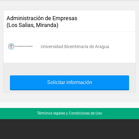
Administración de Empresas
(Los Salias, Miranda)
Universidad Bicentenaria de Aragua
Solicitar información
Términos legales y Condiciones de Uso