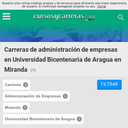
Nuestro sitio utiliza cookies propias y de terceros para ofrecerte una mejor experiencia
de usuario. Si continúas navegando aceptás su uso..
Cerrar
Carreras de administración de empresas
en Universidad Bicentenaria de Aragua en
Miranda
(1)
FILTRAR
Carreras
Administración de Empresas
Miranda
Universidad Bicentenaria de Aragua