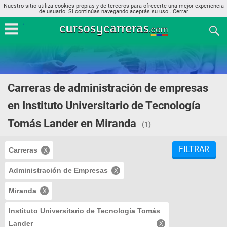
Nuestro sitio utiliza cookies propias y de terceros para ofrecerte una mejor experiencia
de usuario. Si continúas navegando aceptás su uso..
Cerrar
Carreras de administración de empresas
en Instituto Universitario de Tecnología
Tomás Lander en Miranda
(1)
FILTRAR
Carreras
Administración de Empresas
Miranda
Instituto Universitario de Tecnología Tomás
Lander