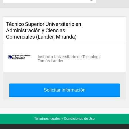
Técnico Superior Universitario en
Administración y Ciencias
Comerciales (Lander, Miranda)
Instituto Universitario de Tecnología
Tomás Lander
Solicitar información
Términos legales y Condiciones de Uso