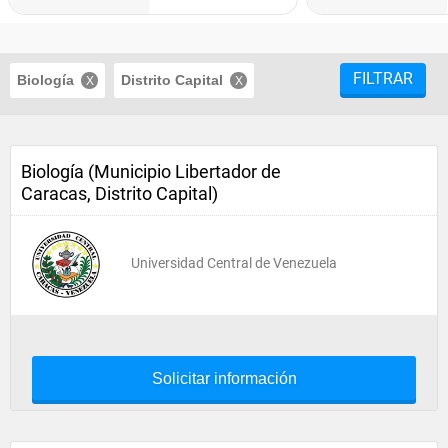
FILTRAR
Biología
Distrito Capital
Biología (Municipio Libertador de
Caracas, Distrito Capital)
Universidad Central de Venezuela
Solicitar información