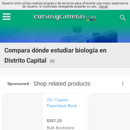
Nuestro sitio utiliza cookies propias y de terceros para ofrecerte una mejor experiencia
de usuario. Si continúas navegando aceptás su uso..
Cerrar
Compara dónde estudiar biología en
Distrito Capital
(8)