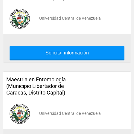
Universidad Central de Venezuela
Solicitar información
Maestria en Entomología
(Municipio Libertador de
Caracas, Distrito Capital)
Universidad Central de Venezuela