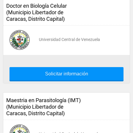
Doctor en Biología Celular
(Municipio Libertador de
Caracas, Distrito Capital)
Universidad Central de Venezuela
Solicitar información
Maestria en Parasitología (IMT)
(Municipio Libertador de
Caracas, Distrito Capital)