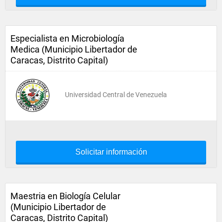
Especialista en Microbiología
Medica (Municipio Libertador de
Caracas, Distrito Capital)
Universidad Central de Venezuela
Solicitar información
Maestria en Biología Celular
(Municipio Libertador de
Caracas, Distrito Capital)