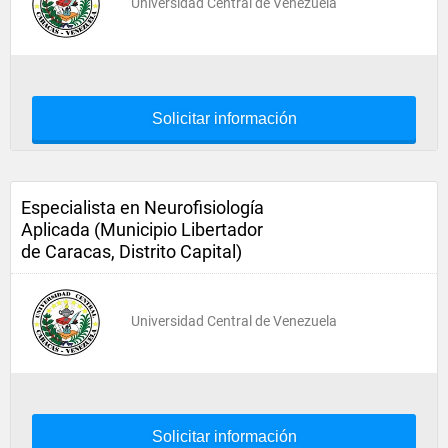
Universidad Central de Venezuela
Solicitar información
Especialista en Neurofisiología
Aplicada (Municipio Libertador
de Caracas, Distrito Capital)
Universidad Central de Venezuela
Solicitar información