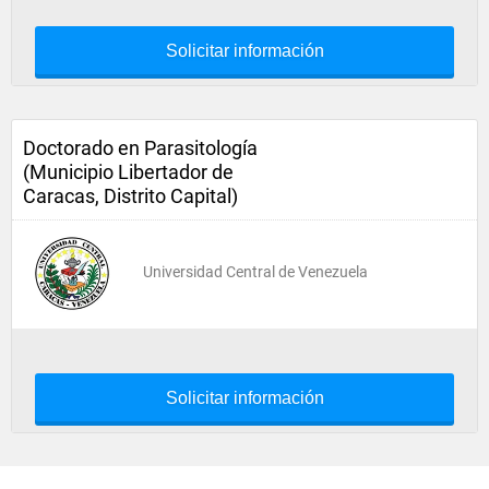
Solicitar información
Doctorado en Parasitología
(Municipio Libertador de
Caracas, Distrito Capital)
Universidad Central de Venezuela
Solicitar información