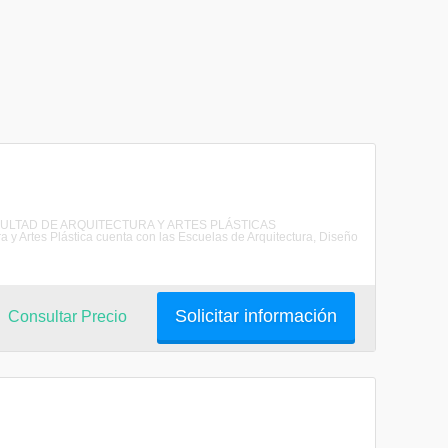
AFACULTAD DE ARQUITECTURA Y ARTES PLÁSTICAS
rtes Plástica cuenta con las Escuelas de Arquitectura, Diseño
Solicitar información
Consultar Precio