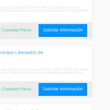
 FACULTAD DE ARQUITECTURA Y ARTES PLÁSTICAS Fuente:
ástica cuenta con las Escuelas de Arquitectura, Diseño Gráfico,
Solicitar información
Consultar Precio
nicipio Libertador de
 DE ARQUITECTURA FACULTAD DE ARQUITECTURA Y ARTES PLSTICAS
rtes Plstica cuenta con las Escuelas de Arquitectura, Diseo
Solicitar información
Consultar Precio