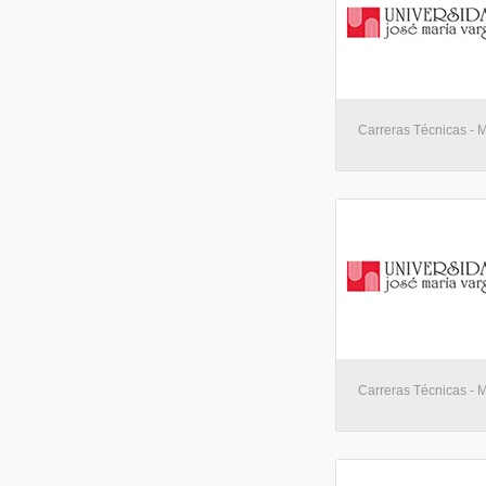
Carreras Técnicas - 
Carreras Técnicas - 