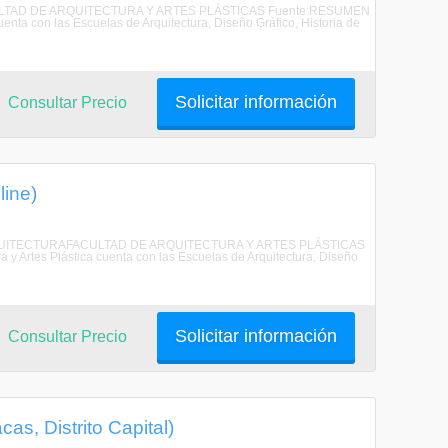
FACULTAD DE ARQUITECTURA Y ARTES PLÁSTICAS Fuente:RESUMEN
ta con las Escuelas de Arquitectura, Diseño Gráfico, Historia de
Solicitar información
Consultar Precio
line)
 DE ARQUITECTURAFACULTAD DE ARQUITECTURA Y ARTES PLÁSTICAS
rtes Plástica cuenta con las Escuelas de Arquitectura, Diseño
Solicitar información
Consultar Precio
as, Distrito Capital)