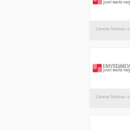
Carreras Técnicas - o
Carreras Técnicas - o