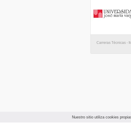
Carreras Técnicas - 
Nuestro sitio utiliza cookies prop