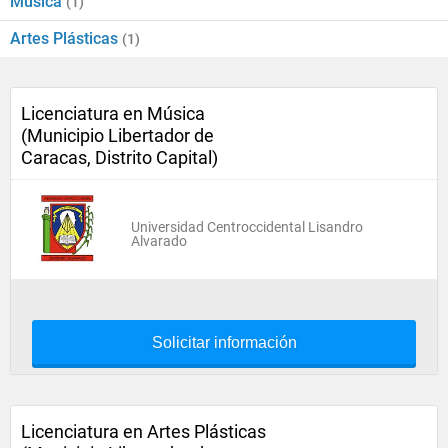
Música
(1)
Artes Plásticas
(1)
Licenciatura en Música
(Municipio Libertador de
Caracas, Distrito Capital)
Universidad Centroccidental Lisandro
Alvarado
Solicitar información
Licenciatura en Artes Plásticas