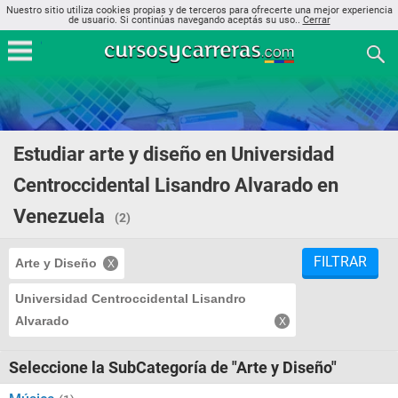
Nuestro sitio utiliza cookies propias y de terceros para ofrecerte una mejor experiencia
de usuario. Si continúas navegando aceptás su uso..
Cerrar
Estudiar arte y diseño en Universidad
Centroccidental Lisandro Alvarado en
Venezuela
(2)
FILTRAR
Arte y Diseño
Universidad Centroccidental Lisandro
Alvarado
Seleccione la SubCategoría de "Arte y Diseño"