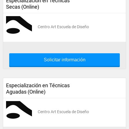
Especialización en Técnicas
Secas (Online)
Centro Art Escuela de Diseño
Solicitar información
Especialización en Técnicas
Aguadas (Online)
Centro Art Escuela de Diseño