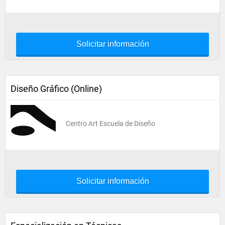
Solicitar información
Diseño Gráfico (Online)
Centro Art Escuela de Diseño
Solicitar información