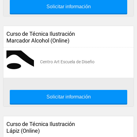
Solicitar información
Curso de Técnica Ilustración
Marcador Alcohol (Online)
Centro Art Escuela de Diseño
Solicitar información
Curso de Técnica Ilustración
Lápiz (Online)