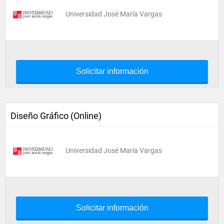
Universidad José María Vargas
Solicitar información
Diseño Gráfico (Online)
Universidad José María Vargas
Solicitar información