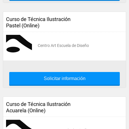
Curso de Técnica Ilustración
Pastel (Online)
Centro Art Escuela de Diseño
Solicitar información
Curso de Técnica Ilustración
Acuarela (Online)