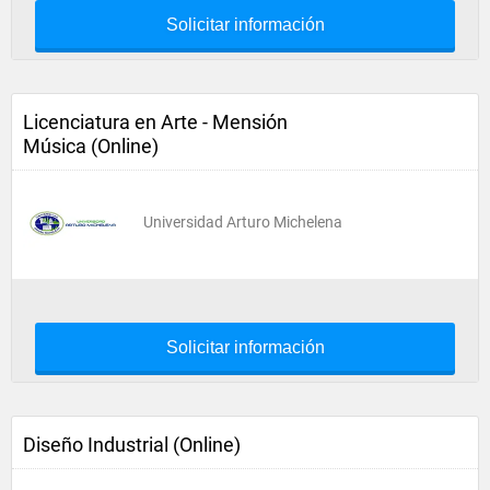
Solicitar información
Licenciatura en Arte - Mensión
Música (Online)
Universidad Arturo Michelena
Solicitar información
Diseño Industrial (Online)