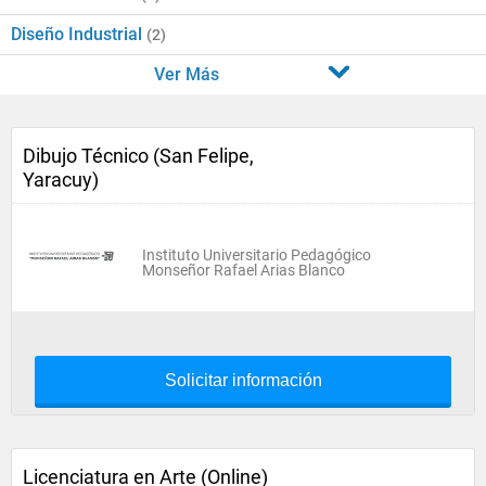
Diseño Industrial
(2)
Ver Más
Dibujo Técnico (San Felipe,
Yaracuy)
Instituto Universitario Pedagógico
Monseñor Rafael Arias Blanco
Solicitar información
Licenciatura en Arte (Online)