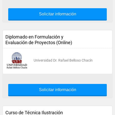
Solicitar información
Diplomado en Formulación y
Evaluación de Proyectos (Online)
Universidad Dr. Rafael Belloso Chacín
Solicitar información
Curso de Técnica Ilustración