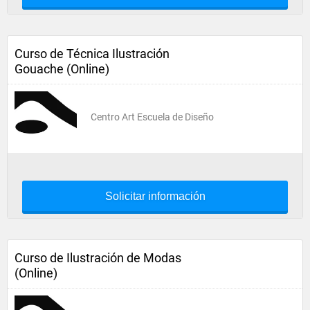
Curso de Técnica Ilustración
Gouache (Online)
Centro Art Escuela de Diseño
Solicitar información
Curso de Ilustración de Modas
(Online)