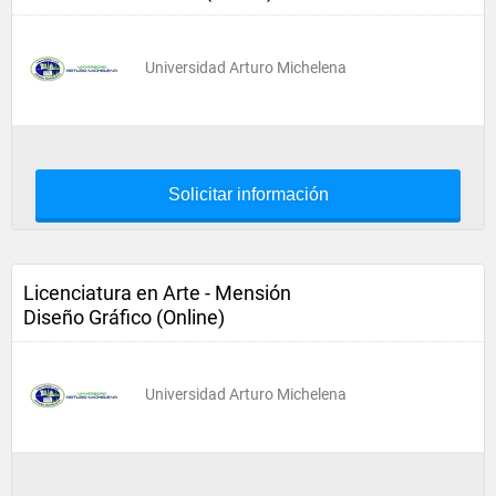
Universidad Arturo Michelena
Solicitar información
Licenciatura en Arte - Mensión
Diseño Gráfico (Online)
Universidad Arturo Michelena