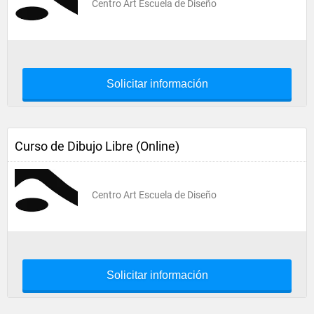
Centro Art Escuela de Diseño
Solicitar información
Curso de Dibujo Libre (Online)
Centro Art Escuela de Diseño
Solicitar información