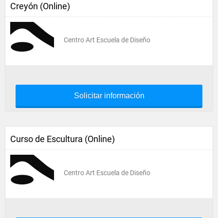
Creyón (Online)
Centro Art Escuela de Diseño
Solicitar información
Curso de Escultura (Online)
Centro Art Escuela de Diseño