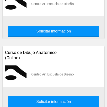
Centro Art Escuela de Diseño
Solicitar información
Curso de Dibujo Anatomico
(Online)
Centro Art Escuela de Diseño
Solicitar información