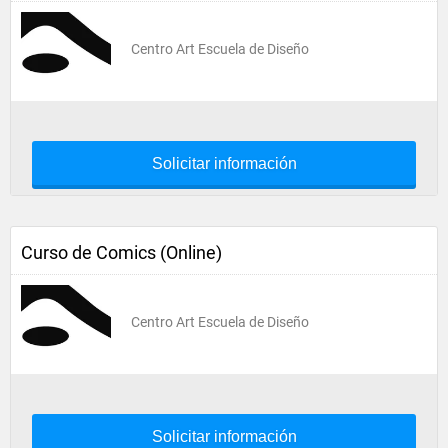
Centro Art Escuela de Diseño
Solicitar información
Curso de Comics (Online)
Centro Art Escuela de Diseño
Solicitar información