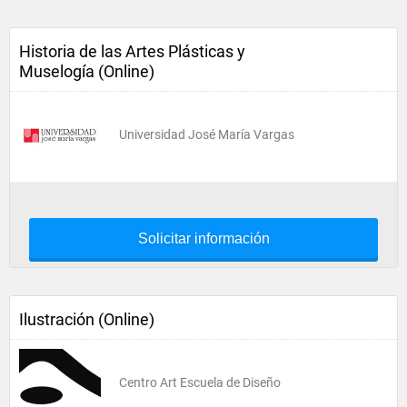
Historia de las Artes Plásticas y
Muselogía (Online)
Universidad José María Vargas
Solicitar información
Ilustración (Online)
Centro Art Escuela de Diseño