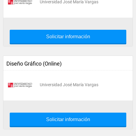
Universidad José María Vargas
Solicitar información
Diseño Gráfico (Online)
Universidad José María Vargas
Solicitar información