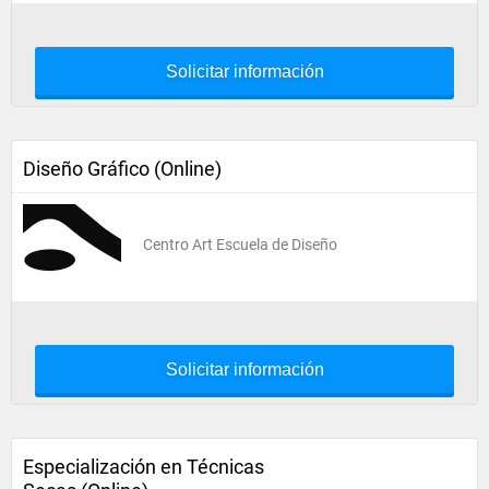
Solicitar información
Diseño Gráfico (Online)
Centro Art Escuela de Diseño
Solicitar información
Especialización en Técnicas