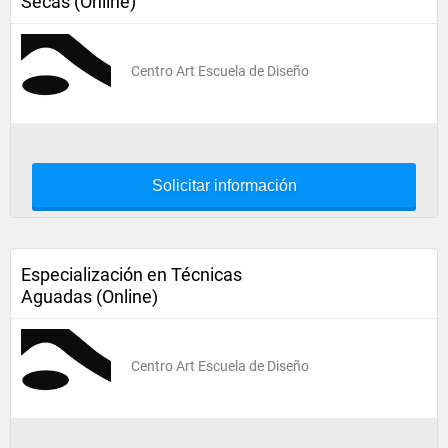
Secas (Online)
Centro Art Escuela de Diseño
Solicitar información
Especialización en Técnicas
Aguadas (Online)
Centro Art Escuela de Diseño