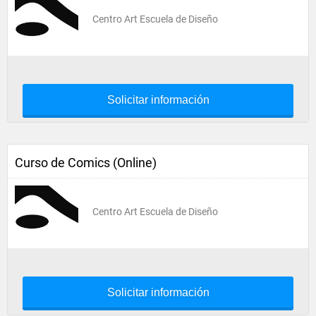
Centro Art Escuela de Diseño
Solicitar información
Curso de Comics (Online)
Centro Art Escuela de Diseño
Solicitar información