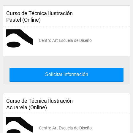
Curso de Técnica Ilustración
Pastel (Online)
Centro Art Escuela de Diseño
Solicitar información
Curso de Técnica Ilustración
Acuarela (Online)
Centro Art Escuela de Diseño