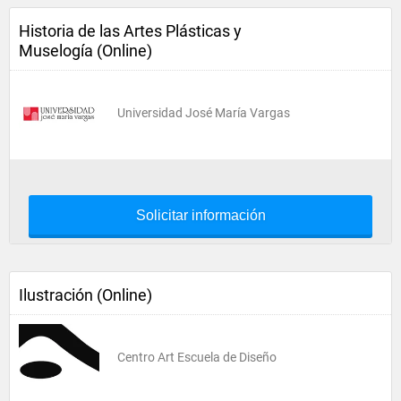
Historia de las Artes Plásticas y
Muselogía (Online)
Universidad José María Vargas
Solicitar información
Ilustración (Online)
Centro Art Escuela de Diseño