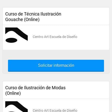
Curso de Técnica Ilustración
Gouache (Online)
Centro Art Escuela de Diseño
Solicitar información
Curso de Ilustración de Modas
(Online)
Centro Art Escuela de Diseño