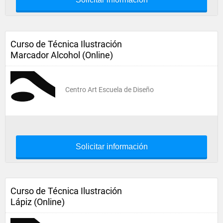
Curso de Técnica Ilustración
Marcador Alcohol (Online)
Centro Art Escuela de Diseño
Solicitar información
Curso de Técnica Ilustración
Lápiz (Online)