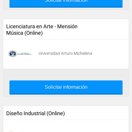
Solicitar información
Licenciatura en Arte - Mensión
Música (Online)
Universidad Arturo Michelena
Solicitar información
Diseño Industrial (Online)