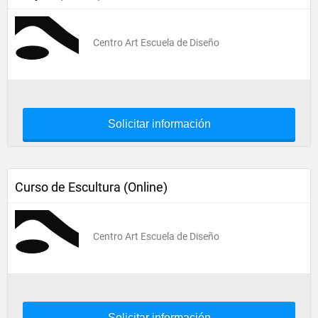
Centro Art Escuela de Diseño
Solicitar información
Curso de Escultura (Online)
Centro Art Escuela de Diseño
Solicitar información