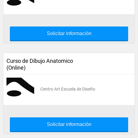
Solicitar información
Curso de Dibujo Anatomico
(Online)
Centro Art Escuela de Diseño
Solicitar información