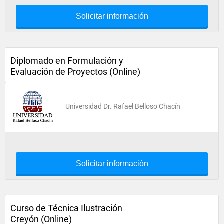
Solicitar información
Diplomado en Formulación y
Evaluación de Proyectos (Online)
Universidad Dr. Rafael Belloso Chacín
Solicitar información
Curso de Técnica Ilustración
Creyón (Online)