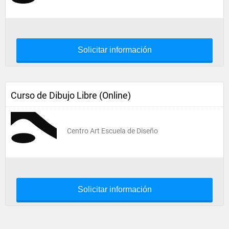
Solicitar información
Curso de Dibujo Libre (Online)
Centro Art Escuela de Diseño
Solicitar información