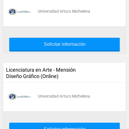
Universidad Arturo Michelena
Solicitar información
Licenciatura en Arte - Mensión
Diseño Gráfico (Online)
Universidad Arturo Michelena