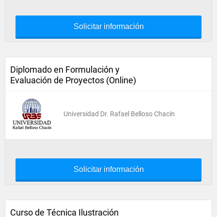
Solicitar información
Diplomado en Formulación y
Evaluación de Proyectos (Online)
Universidad Dr. Rafael Belloso Chacín
Solicitar información
Curso de Técnica Ilustración