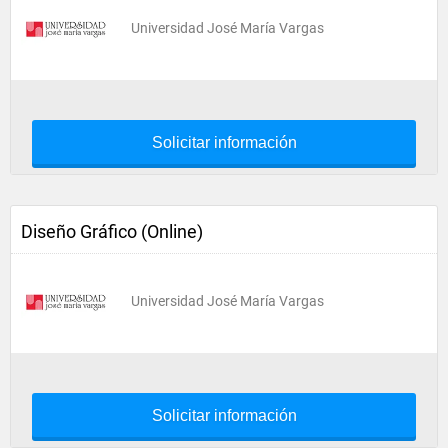
Universidad José María Vargas
Solicitar información
Diseño Gráfico (Online)
Universidad José María Vargas
Solicitar información