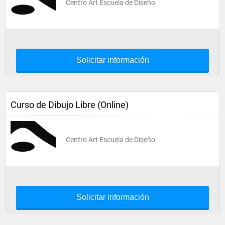
Centro Art Escuela de Diseño
Solicitar información
Curso de Dibujo Libre (Online)
Centro Art Escuela de Diseño
Solicitar información