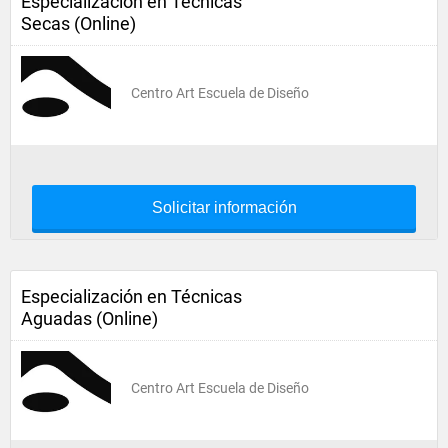
Especialización en Técnicas
Secas (Online)
Centro Art Escuela de Diseño
Solicitar información
Especialización en Técnicas
Aguadas (Online)
Centro Art Escuela de Diseño