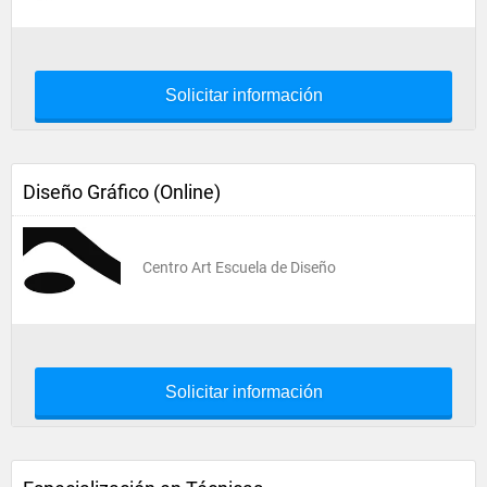
Solicitar información
Diseño Gráfico (Online)
Centro Art Escuela de Diseño
Solicitar información