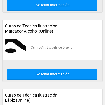
Solicitar información
Curso de Técnica Ilustración
Marcador Alcohol (Online)
Centro Art Escuela de Diseño
Solicitar información
Curso de Técnica Ilustración
Lápiz (Online)