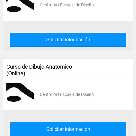
Centro Art Escuela de Diseño
Solicitar información
Curso de Dibujo Anatomico
(Online)
Centro Art Escuela de Diseño
Solicitar información