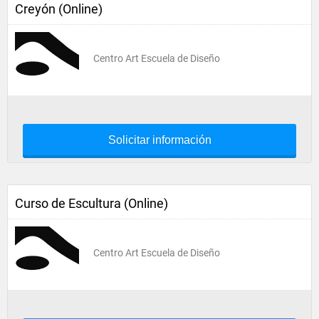
Creyón (Online)
Centro Art Escuela de Diseño
Solicitar información
Curso de Escultura (Online)
Centro Art Escuela de Diseño