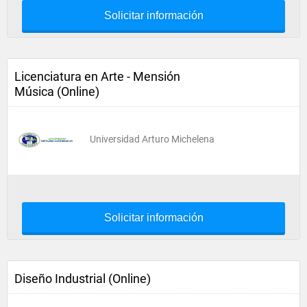
Solicitar información
Licenciatura en Arte - Mensión
Música (Online)
Universidad Arturo Michelena
Solicitar información
Diseño Industrial (Online)