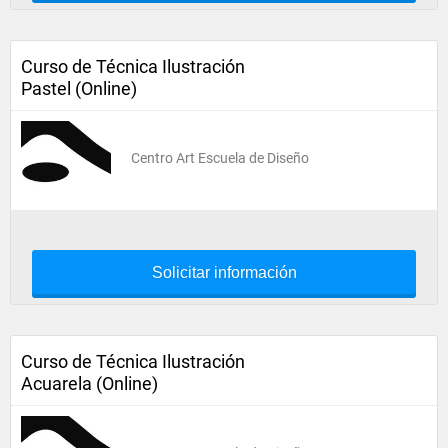
Curso de Técnica Ilustración
Pastel (Online)
Centro Art Escuela de Diseño
Solicitar información
Curso de Técnica Ilustración
Acuarela (Online)