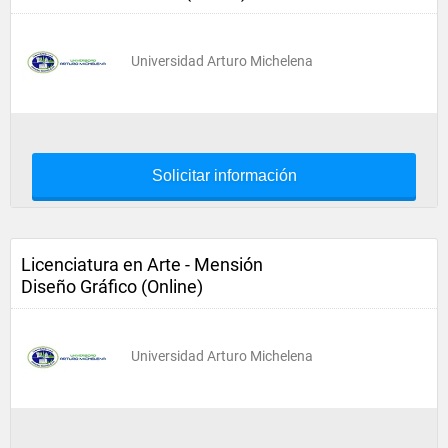
Universidad Arturo Michelena
Solicitar información
Licenciatura en Arte - Mensión
Diseño Gráfico (Online)
Universidad Arturo Michelena