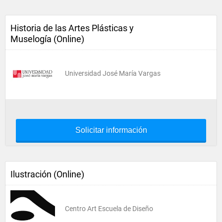
Historia de las Artes Plásticas y
Muselogía (Online)
Universidad José María Vargas
Solicitar información
Ilustración (Online)
Centro Art Escuela de Diseño