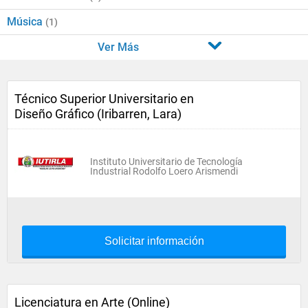
Música
(1)
Ver Más
Técnico Superior Universitario en
Diseño Gráfico (Iribarren, Lara)
Instituto Universitario de Tecnología
Industrial Rodolfo Loero Arismendi
Solicitar información
Licenciatura en Arte (Online)