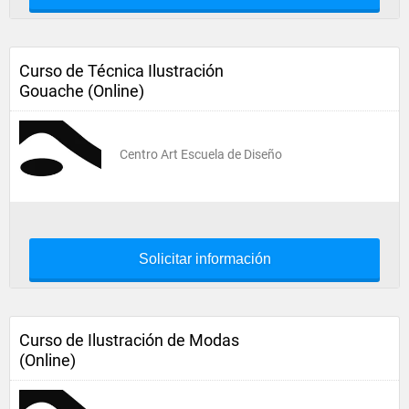
Curso de Técnica Ilustración
Gouache (Online)
Centro Art Escuela de Diseño
Solicitar información
Curso de Ilustración de Modas
(Online)