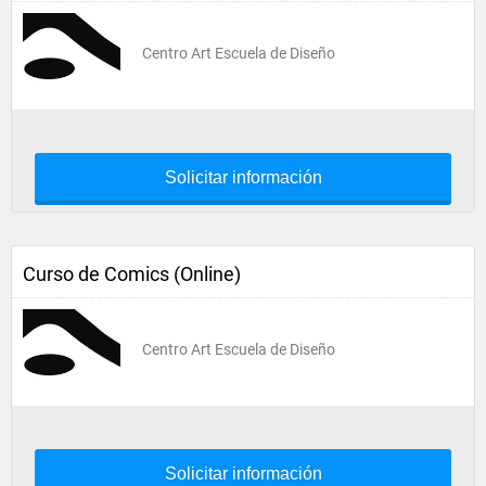
Centro Art Escuela de Diseño
Solicitar información
Curso de Comics (Online)
Centro Art Escuela de Diseño
Solicitar información