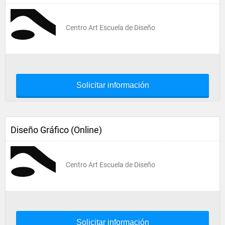
Centro Art Escuela de Diseño
Solicitar información
Diseño Gráfico (Online)
Centro Art Escuela de Diseño
Solicitar información