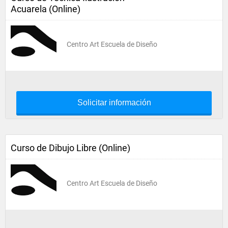
Acuarela (Online)
Centro Art Escuela de Diseño
Solicitar información
Curso de Dibujo Libre (Online)
Centro Art Escuela de Diseño