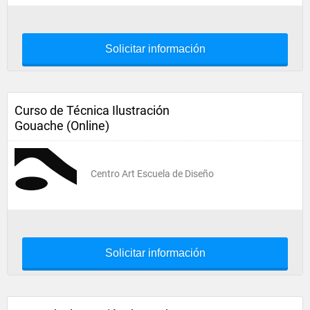
Solicitar información
Curso de Técnica Ilustración
Gouache (Online)
Centro Art Escuela de Diseño
Solicitar información