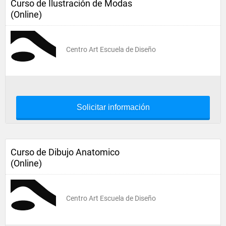
Curso de Ilustración de Modas
(Online)
Centro Art Escuela de Diseño
Solicitar información
Curso de Dibujo Anatomico
(Online)
Centro Art Escuela de Diseño