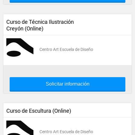
Curso de Técnica Ilustración
Creyón (Online)
Centro Art Escuela de Diseño
Solicitar información
Curso de Escultura (Online)
Centro Art Escuela de Diseño