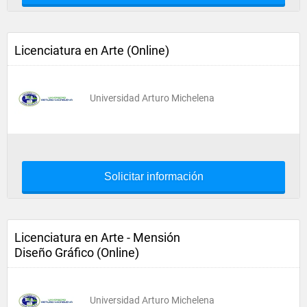
Licenciatura en Arte (Online)
Universidad Arturo Michelena
Solicitar información
Licenciatura en Arte - Mensión
Diseño Gráfico (Online)
Universidad Arturo Michelena