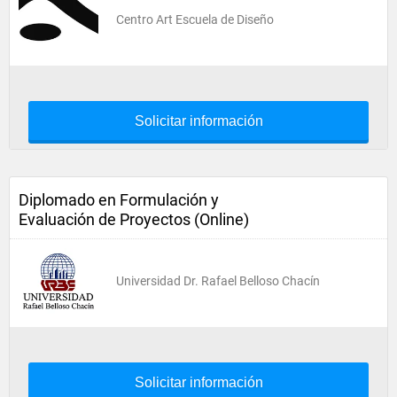
Centro Art Escuela de Diseño
Solicitar información
Diplomado en Formulación y
Evaluación de Proyectos (Online)
Universidad Dr. Rafael Belloso Chacín
Solicitar información