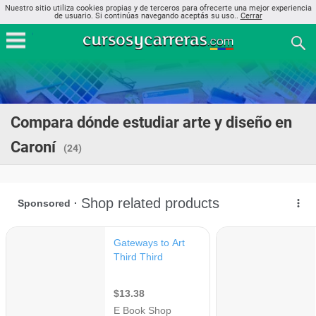
Nuestro sitio utiliza cookies propias y de terceros para ofrecerte una mejor experiencia
de usuario. Si continúas navegando aceptás su uso..
Cerrar
Compara dónde estudiar arte y diseño en
Caroní
(24)