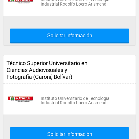
Industrial Rodolfo Loero Arismendi
Solicitar información
Técnico Superior Universitario en
Ciencias Audiovisuales y
Fotografía (Caroní, Bolívar)
Instituto Universitario de Tecnología
Industrial Rodolfo Loero Arismendi
Solicitar información