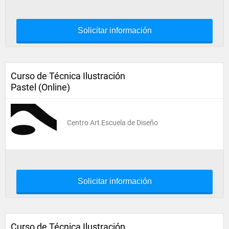
Solicitar información
Curso de Técnica Ilustración
Pastel (Online)
Centro Art Escuela de Diseño
Solicitar información
Curso de Técnica Ilustración