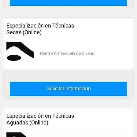
Especialización en Técnicas
Secas (Online)
Centro Art Escuela de Diseño
Solicitar información
Especialización en Técnicas
Aguadas (Online)