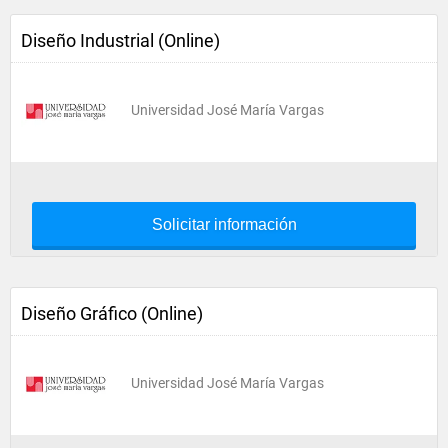
Diseño Industrial (Online)
Universidad José María Vargas
Solicitar información
Diseño Gráfico (Online)
Universidad José María Vargas