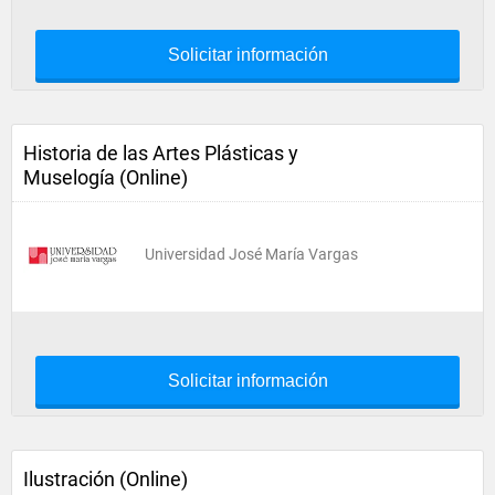
Solicitar información
Historia de las Artes Plásticas y
Muselogía (Online)
Universidad José María Vargas
Solicitar información
Ilustración (Online)