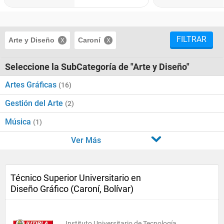
FILTRAR
Arte y Diseño
Caroní
Seleccione la SubCategoría de "Arte y Diseño"
Artes Gráficas
(16)
Gestión del Arte
(2)
Música
(1)
Ver Más
Técnico Superior Universitario en
Diseño Gráfico (Caroní, Bolívar)
Instituto Universitario de Tecnología