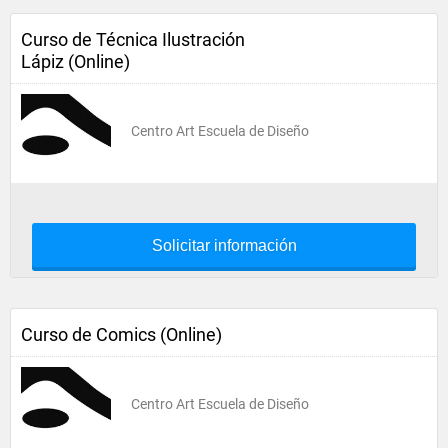
Curso de Técnica Ilustración
Lápiz (Online)
Centro Art Escuela de Diseño
Solicitar información
Curso de Comics (Online)
Centro Art Escuela de Diseño