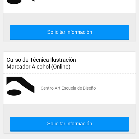
Solicitar información
Curso de Técnica Ilustración
Marcador Alcohol (Online)
Centro Art Escuela de Diseño
Solicitar información