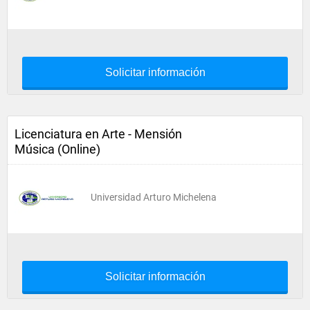
Solicitar información
Licenciatura en Arte - Mensión
Música (Online)
Universidad Arturo Michelena
Solicitar información