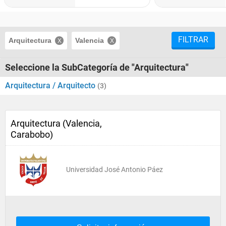
FILTRAR
Arquitectura
Valencia
Seleccione la SubCategoría de "Arquitectura"
Arquitectura / Arquitecto
(3)
Arquitectura (Valencia,
Carabobo)
Universidad José Antonio Páez