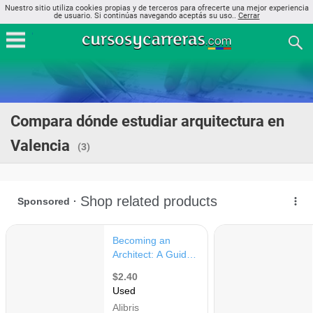
Nuestro sitio utiliza cookies propias y de terceros para ofrecerte una mejor experiencia
de usuario. Si continúas navegando aceptás su uso..
Cerrar
Compara dónde estudiar arquitectura en
Valencia
(3)