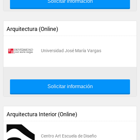
Solicitar información
Arquitectura (Online)
Universidad José María Vargas
Solicitar información
Arquitectura Interior (Online)
Centro Art Escuela de Diseño