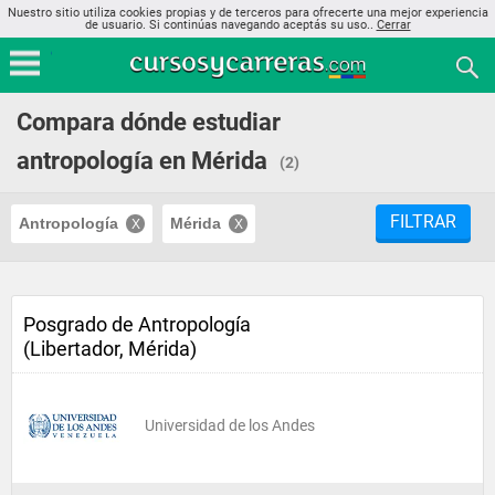
Nuestro sitio utiliza cookies propias y de terceros para ofrecerte una mejor experiencia
de usuario. Si continúas navegando aceptás su uso..
Cerrar
Compara dónde estudiar
antropología en Mérida
(2)
FILTRAR
Antropología
Mérida
Posgrado de Antropología
(Libertador, Mérida)
Universidad de los Andes