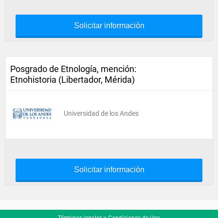
Solicitar información
Posgrado de Etnología, mención:
Etnohistoria (Libertador, Mérida)
Universidad de los Andes
Solicitar información