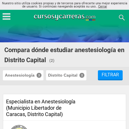
Nuestro sitio utiliza cookies propias y de terceros para ofrecerte una mejor experiencia
de usuario. Si continúas navegando aceptás su uso..
Cerrar
Compara dónde estudiar anestesiología en
Distrito Capital
(2)
FILTRAR
Anestesiología
Distrito Capital
Especialista en Anestesiología
(Municipio Libertador de
Caracas, Distrito Capital)