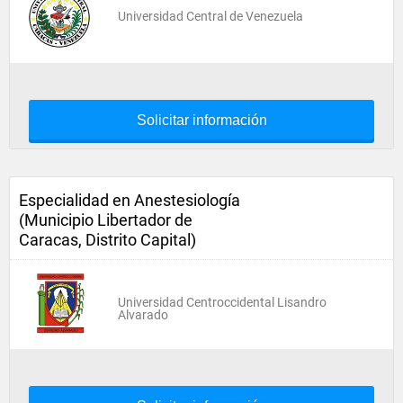
Universidad Central de Venezuela
Solicitar información
Especialidad en Anestesiología
(Municipio Libertador de
Caracas, Distrito Capital)
Universidad Centroccidental Lisandro
Alvarado