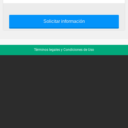
Solicitar información
Términos legales y Condiciones de Uso