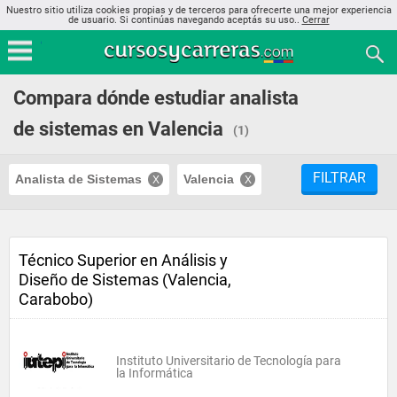
Nuestro sitio utiliza cookies propias y de terceros para ofrecerte una mejor experiencia
de usuario. Si continúas navegando aceptás su uso..
Cerrar
Compara dónde estudiar analista
de sistemas en Valencia
(1)
FILTRAR
Analista de Sistemas
Valencia
Técnico Superior en Análisis y
Diseño de Sistemas (Valencia,
Carabobo)
Instituto Universitario de Tecnología para
la Informática