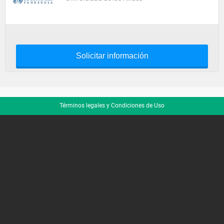
Solicitar información
Términos legales y Condiciones de Uso