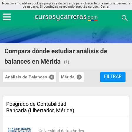
Nuestro sitio utiliza cookies propias y de terceros para ofrecerte una mejor experiencia
de usuario. Si continúas navegando aceptás su uso..
Cerrar
Compara dónde estudiar análisis de
balances en Mérida
(1)
FILTRAR
Análisis de Balances
Mérida
Posgrado de Contabilidad
Bancaria (Libertador, Mérida)
Universidad de los Andes