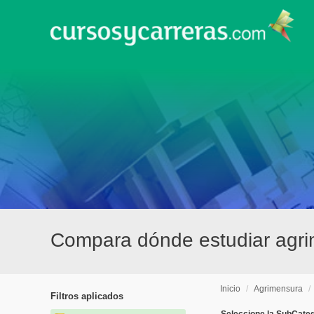
Compara dónde estudiar agri
Inicio
/
Agrimensura
/
Filtros aplicados