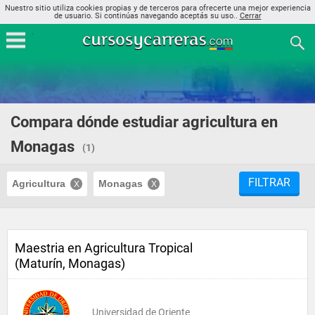
Nuestro sitio utiliza cookies propias y de terceros para ofrecerte una mejor experiencia
de usuario. Si continúas navegando aceptás su uso..
Cerrar
Compara dónde estudiar agricultura en
Monagas
(1)
FILTRAR
Agricultura
Monagas
Maestria en Agricultura Tropical
(Maturín, Monagas)
Universidad de Oriente