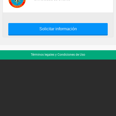
Solicitar información
Términos legales y Condiciones de Uso