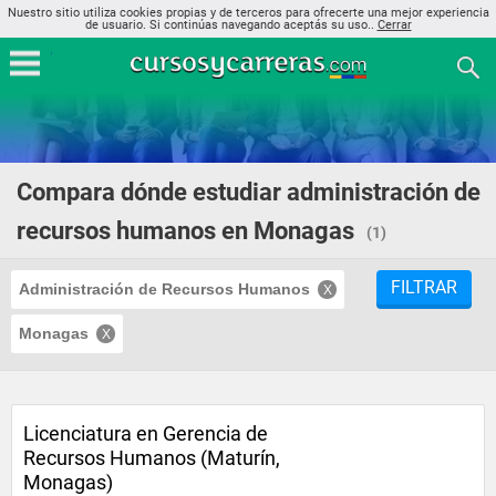
Nuestro sitio utiliza cookies propias y de terceros para ofrecerte una mejor experiencia
de usuario. Si continúas navegando aceptás su uso..
Cerrar
Compara dónde estudiar administración de
recursos humanos en Monagas
(1)
FILTRAR
Administración de Recursos Humanos
Monagas
Licenciatura en Gerencia de
Recursos Humanos (Maturín,
Monagas)