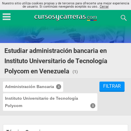
Nuestro sitio utiliza cookies propias y de terceros para ofrecerte una mejor experiencia
de usuario. Si continúas navegando aceptás su uso..
Cerrar
Estudiar administración bancaria en
Instituto Universitario de Tecnología
Polycom en Venezuela
(1)
FILTRAR
Administración Bancaria
Instituto Universitario de Tecnología
Polycom