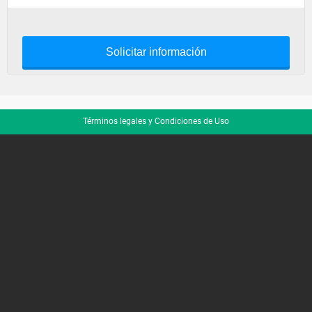
Solicitar información
Términos legales y Condiciones de Uso