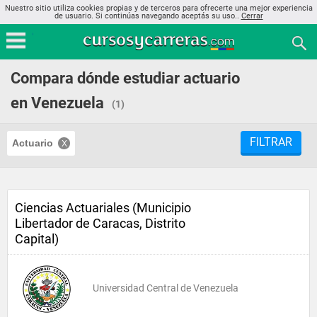
Nuestro sitio utiliza cookies propias y de terceros para ofrecerte una mejor experiencia
de usuario. Si continúas navegando aceptás su uso..
Cerrar
Compara dónde estudiar actuario
en Venezuela
(1)
FILTRAR
Actuario
Ciencias Actuariales (Municipio
Libertador de Caracas, Distrito
Capital)
Universidad Central de Venezuela