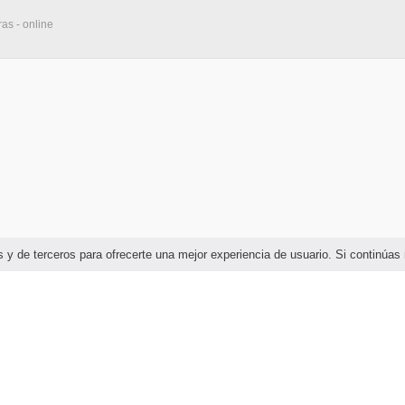
as - online
ias y de terceros para ofrecerte una mejor experiencia de usuario. Si continú