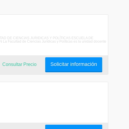
CULTAD DE CIENCIAS JURIDICAS Y POLÍTICAS ESCUELA DE
ultad de Ciencias Jurídicas y Políticas es la unidad docente
Solicitar información
Consultar Precio