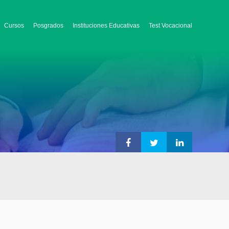
Cursos
Posgrados
Instituciones Educativas
Test Vocacional