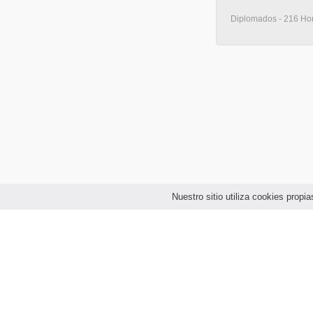
Diplomados - 216 Hor
Nuestro sitio utiliza cookies prop