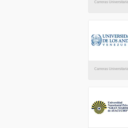
Carreras Universitaria
Carreras Universitaria