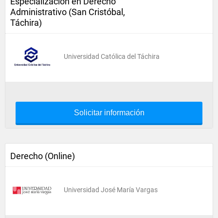
Especializaciòn en Derecho
Administrativo (San Cristóbal,
Táchira)
Universidad Católica del Táchira
Solicitar información
Derecho (Online)
Universidad José María Vargas