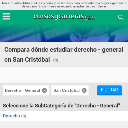
Nuestro sitio utiliza cookies propias y de terceros para ofrecerte una mejor experiencia
de usuario. Si continúas navegando aceptás su uso..
Cerrar
Compara dónde estudiar derecho - general
en San Cristóbal
(8)
FILTRAR
Derecho - General
San Cristóbal
Seleccione la SubCategoría de "Derecho - General"
Derecho
(8)