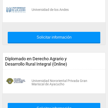
Universidad de los Andes
Solicitar información
Diplomado en Derecho Agrario y
Desarrollo Rural Integral (Online)
Universidad Nororiental Privada Gran
Mariscal de Ayacucho