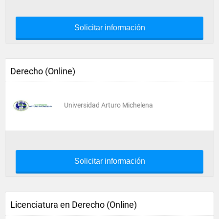
Solicitar información
Derecho (Online)
Universidad Arturo Michelena
Solicitar información
Licenciatura en Derecho (Online)