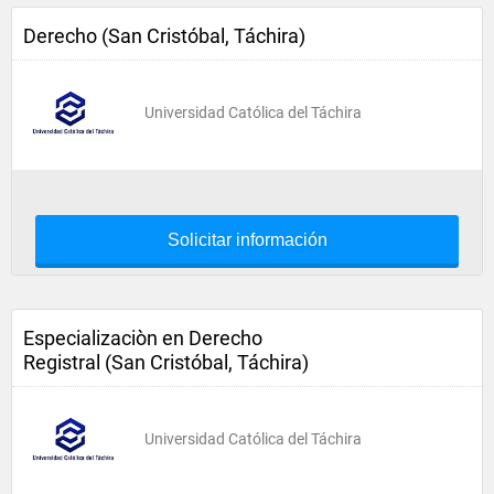
Derecho (San Cristóbal, Táchira)
Universidad Católica del Táchira
Solicitar información
Especializaciòn en Derecho
Registral (San Cristóbal, Táchira)
Universidad Católica del Táchira