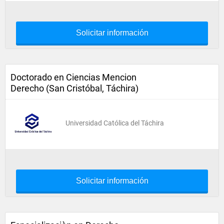
Solicitar información
Doctorado en Ciencias Mencion
Derecho (San Cristóbal, Táchira)
Universidad Católica del Táchira
Solicitar información