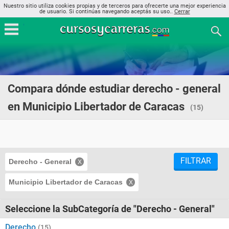
Nuestro sitio utiliza cookies propias y de terceros para ofrecerte una mejor experiencia
de usuario. Si continúas navegando aceptás su uso..
Cerrar
Compara dónde estudiar derecho - general
en Municipio Libertador de Caracas
(15)
FILTRAR
Derecho - General
Municipio Libertador de Caracas
Seleccione la SubCategoría de "Derecho - General"
Derecho
(15)