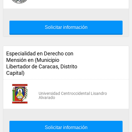
Solicitar información
Especialidad en Derecho con
Mensión en (Municipio
Libertador de Caracas, Distrito
Capital)
Universidad Centroccidental Lisandro
Alvarado
Solicitar información