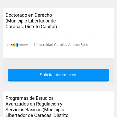
Doctorado en Derecho
(Municipio Libertador de
Caracas, Distrito Capital)
Universidad Católica Andrés Bello
Solicitar información
Programas de Estudios
Avanzados en Regulación y
Servicios Básicos (Municipio
Libertador de Caracas, Distrito