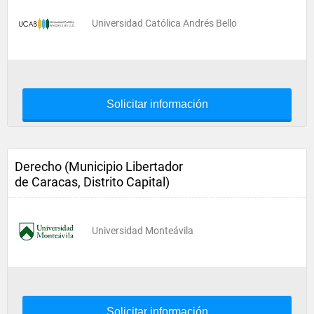
Universidad Católica Andrés Bello
Solicitar información
Derecho (Municipio Libertador
de Caracas, Distrito Capital)
Universidad Monteávila
Solicitar información