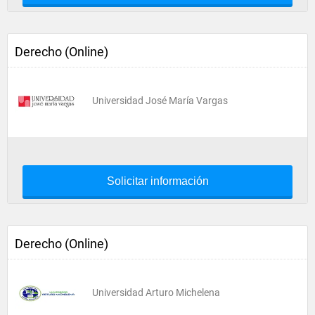
Derecho (Online)
Universidad José María Vargas
Solicitar información
Derecho (Online)
Universidad Arturo Michelena