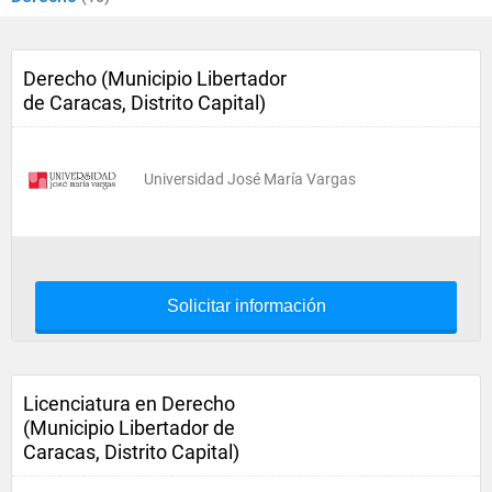
Derecho (Municipio Libertador
de Caracas, Distrito Capital)
Universidad José María Vargas
Solicitar información
Licenciatura en Derecho
(Municipio Libertador de
Caracas, Distrito Capital)