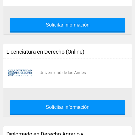
Solicitar información
Licenciatura en Derecho (Online)
Universidad de los Andes
Solicitar información
Diplomado en Derecho Agrario y