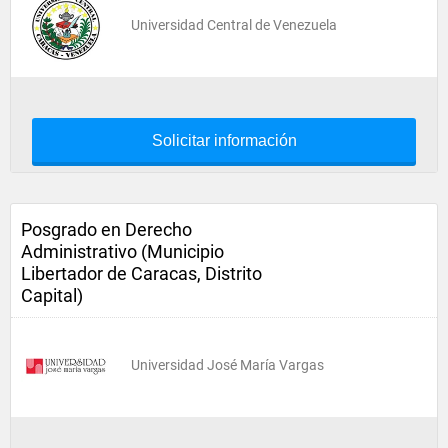
Universidad Central de Venezuela
Solicitar información
Posgrado en Derecho
Administrativo (Municipio
Libertador de Caracas, Distrito
Capital)
Universidad José María Vargas