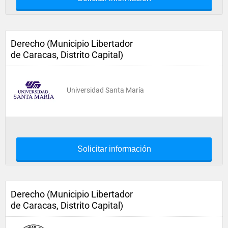
Derecho (Municipio Libertador
de Caracas, Distrito Capital)
Universidad Santa María
Solicitar información
Derecho (Municipio Libertador
de Caracas, Distrito Capital)