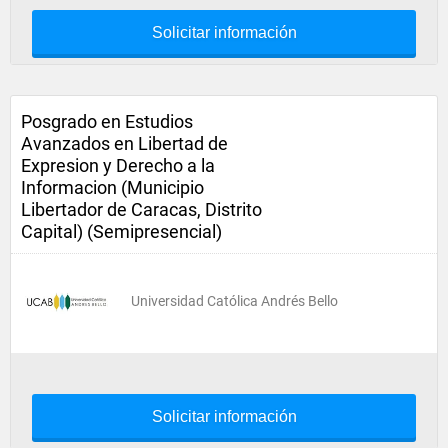
Solicitar información
Posgrado en Estudios
Avanzados en Libertad de
Expresion y Derecho a la
Informacion (Municipio
Libertador de Caracas, Distrito
Capital) (Semipresencial)
Universidad Católica Andrés Bello
Solicitar información