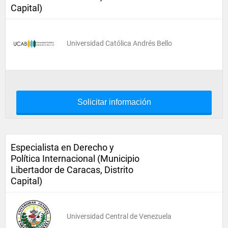
Capital)
Universidad Católica Andrés Bello
Solicitar información
Especialista en Derecho y
Política Internacional (Municipio
Libertador de Caracas, Distrito
Capital)
Universidad Central de Venezuela