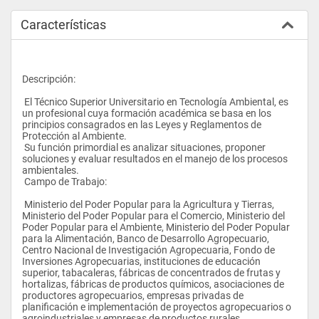
Características
Descripción:
 El Técnico Superior Universitario en Tecnología Ambiental, es 
un profesional cuya formación académica se basa en los 
principios consagrados en las Leyes y Reglamentos de 
Protección al Ambiente.
 Su función primordial es analizar situaciones, proponer 
soluciones y evaluar resultados en el manejo de los procesos 
ambientales.
 Campo de Trabajo:
 Ministerio del Poder Popular para la Agricultura y Tierras, 
Ministerio del Poder Popular para el Comercio, Ministerio del 
Poder Popular para el Ambiente, Ministerio del Poder Popular 
para la Alimentación, Banco de Desarrollo Agropecuario, 
Centro Nacional de Investigación Agropecuaria, Fondo de 
Inversiones Agropecuarias, instituciones de educación 
superior, tabacaleras, fábricas de concentrados de frutas y 
hortalizas, fábricas de productos químicos, asociaciones de 
productores agropecuarios, empresas privadas de 
planificación e implementación de proyectos agropecuarios o 
agroindustriales y empresas de productos rurales.