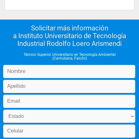
Solicitar más información
a Instituto Universitario de Tecnología
Industrial Rodolfo Loero Arismendi
Técnico Superior Universitario en Tecnología Ambiental
(Carirubana, Falcón)