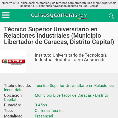
Nuestro sitio utiliza cookies propias y de terceros para ofrecerte una mejor experiencia
de usuario. Si continúas navegando aceptás su uso..
Cerrar
Técnico Superior Universitario en
Relaciones Industriales (Municipio
Libertador de Caracas, Distrito Capital)
Instituto Universitario de Tecnología
Industrial Rodolfo Loero Arismendi
Título ofrecido:
Técnico Superior Universitario en Relaciones 
Industriales
Ubicación:
Municipio Libertador de Caracas - Distrito 
Capital
Duración:
3 Años
Tipo:
Carreras Técnicas
Modalidad:
Presencial