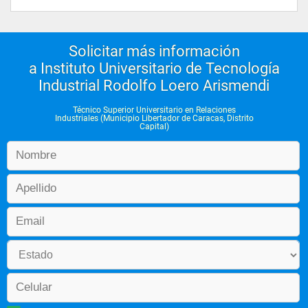
Solicitar más información
a Instituto Universitario de Tecnología
Industrial Rodolfo Loero Arismendi
Técnico Superior Universitario en Relaciones
Industriales (Municipio Libertador de Caracas, Distrito
Capital)