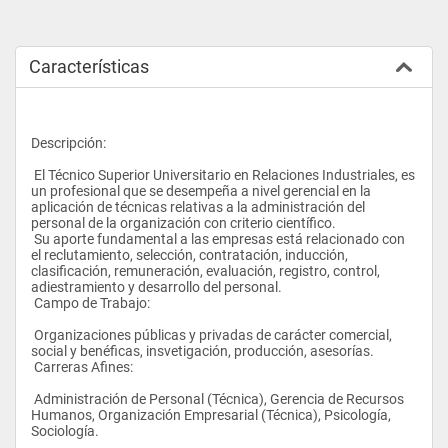
Características
Descripción:
 El Técnico Superior Universitario en Relaciones Industriales, es 
un profesional que se desempeña a nivel gerencial en la 
aplicación de técnicas relativas a la administración del 
personal de la organización con criterio científico.
 Su aporte fundamental a las empresas está relacionado con 
el reclutamiento, selección, contratación, inducción, 
clasificación, remuneración, evaluación, registro, control, 
adiestramiento y desarrollo del personal.
 Campo de Trabajo:
 Organizaciones públicas y privadas de carácter comercial, 
social y benéficas, insvetigación, producción, asesorías.
 Carreras Afines:
 Administración de Personal (Técnica), Gerencia de Recursos 
Humanos, Organización Empresarial (Técnica), Psicología, 
Sociología.