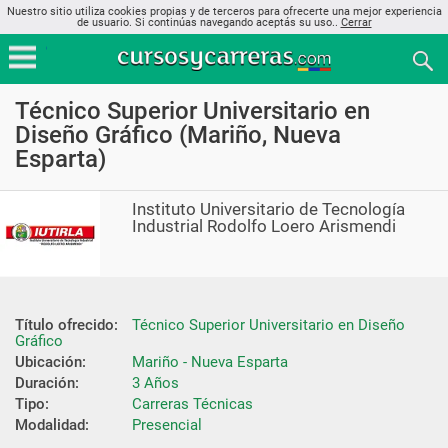
Nuestro sitio utiliza cookies propias y de terceros para ofrecerte una mejor experiencia
de usuario. Si continúas navegando aceptás su uso..
Cerrar
Técnico Superior Universitario en
Diseño Gráfico (Mariño, Nueva
Esparta)
Instituto Universitario de Tecnología
Industrial Rodolfo Loero Arismendi
Título ofrecido:
Técnico Superior Universitario en Diseño 
Gráfico
Ubicación:
Mariño - Nueva Esparta
Duración:
3 Años
Tipo:
Carreras Técnicas
Modalidad:
Presencial