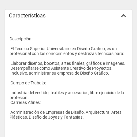
Características
Descripción:
 El Técnico Superior Universitario en Diseño Gráfico, es un 
profesional con los conocimientos y destrezas técnicas para:
 Elaborar diseños, bocetos, artes finales, gráficos e imágenes.
 Desempeñarse como Asistente Creativo de Proyectos.
 Inclusive, administrar su empresa de Diseño Gráfico.
 Campo de Trabajo:
 Industria del vestido, textiles y accesorios; libre ejercicio de la 
profesión.
 Carreras Afines:
 Administración de Empresas de Diseño, Arquitectura, Artes 
Plásticas, Diseño de Joyas y Fantasías.