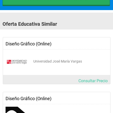
Oferta Educativa Similar
Diseño Gráfico (Online)
Universidad José María Vargas
Consultar Precio
Diseño Gráfico (Online)