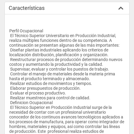
Características
Perfil Ocupacional 
 El Técnico Superior Universitario en Producción Industrial, 
realiza múltiples funciones dentro de su competencia. A 
continuación se presentan algunas de las más importantes:
 Diseñar plantas industriales aplicando los criterios de 
localización distribución, planificación y organización.
 Reestructurar procesos de producción determinando nuevos 
costos y aumentando la productividad y la calidad.
 Supervisar, evaluar y controlar los puestos de trabajo.
 Controlar el manejo de materiales desde la materia prima 
hasta el producto terminado y almacenado.
 Realizar estudios de movimientos y tiempos.
 Elaborar presupuestos de producción.
 Evaluar el proceso productivo.
 Realizar muestreos para control de calidad.
 Definicion Ocupacional 
 El Técnico Superior en Producción Industrial surge de la 
necesidad de contar con un profesional universitario 
conocedor de los continuos avances tecnológicos aplicados a 
los procesos de manufactura, para operar como integrador de 
hombres, materiales y equipos, así como controlar las líneas 
de producción. Este  profesional realiza estudios de 