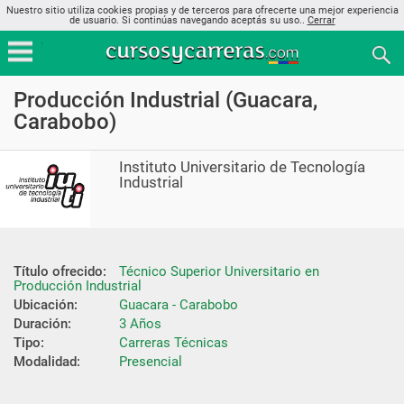
Nuestro sitio utiliza cookies propias y de terceros para ofrecerte una mejor experiencia
de usuario. Si continúas navegando aceptás su uso..
Cerrar
Producción Industrial (Guacara,
Carabobo)
Instituto Universitario de Tecnología
Industrial
Título ofrecido:
Técnico Superior Universitario en 
Producción Industrial
Ubicación:
Guacara - Carabobo
Duración:
3 Años
Tipo:
Carreras Técnicas
Modalidad:
Presencial