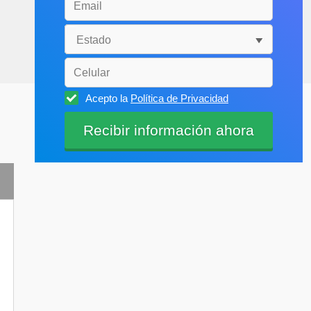
Acepto la
Política de Privacidad