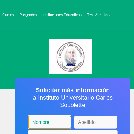
Cursos
Posgrados
Instituciones Educativas
Test Vocacional
Solicitar más información
a Instituto Universitario Carlos
Soublette