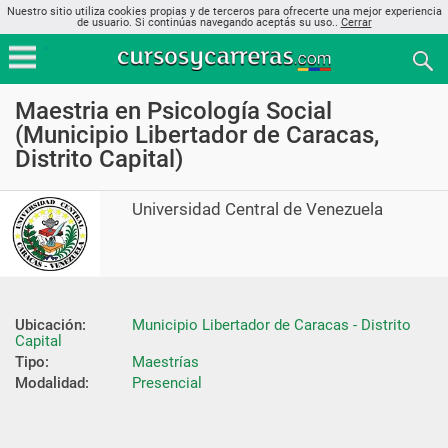
Nuestro sitio utiliza cookies propias y de terceros para ofrecerte una mejor experiencia
de usuario. Si continúas navegando aceptás su uso..
Cerrar
Maestria en Psicología Social
(Municipio Libertador de Caracas,
Distrito Capital)
Universidad Central de Venezuela
Ubicación:
Municipio Libertador de Caracas - Distrito 
Capital
Tipo:
Maestrías
Modalidad:
Presencial