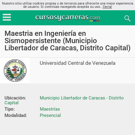
Nuestro sitio utiliza cookies propias y de terceros para ofrecerte una mejor experiencia
de usuario. Si continúas navegando aceptás su uso..
Cerrar
Maestria en Ingeniería en
Sismopersistente (Municipio
Libertador de Caracas, Distrito Capital)
Universidad Central de Venezuela
Ubicación:
Municipio Libertador de Caracas - Distrito 
Capital
Tipo:
Maestrías
Modalidad:
Presencial