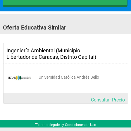
Oferta Educativa Similar
Ingeniería Ambiental (Municipio
Libertador de Caracas, Distrito Capital)
Universidad Católica Andrés Bello
Consultar Precio
Términos legales y Condiciones de Uso