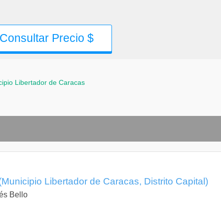
Consultar Precio $
ipio Libertador de Caracas
(Municipio Libertador de Caracas, Distrito Capital)
és Bello