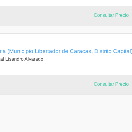
Consultar Precio
ia (Municipio Libertador de Caracas, Distrito Capital
al Lisandro Alvarado
Consultar Precio