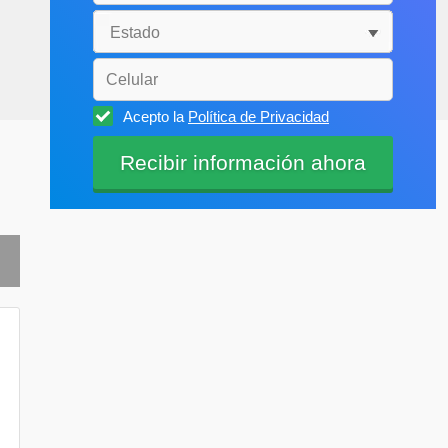
Acepto la
Política de Privacidad