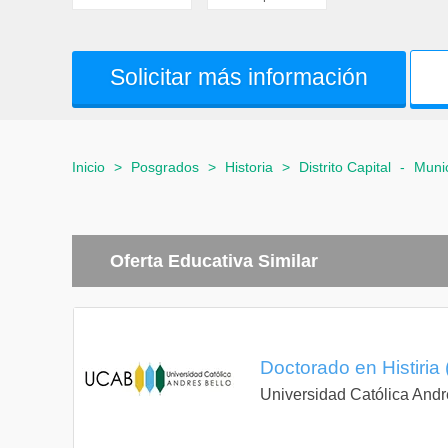
Solicitar más información
Inicio
>
Posgrados
>
Historia
>
Distrito Capital
-
Munic
Oferta Educativa Similar
Doctorado en Histiria 
Universidad Católica Andr