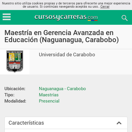
Nuestro sitio utiliza cookies propias y de terceros para ofrecerte una mejor experiencia
de usuario. Si continúas navegando aceptás su uso..
Cerrar
Maestría en Gerencia Avanzada en
Educación (Naguanagua, Carabobo)
Universidad de Carabobo
Ubicación:
Naguanagua - Carabobo
Tipo:
Maestrías
Modalidad:
Presencial
Características