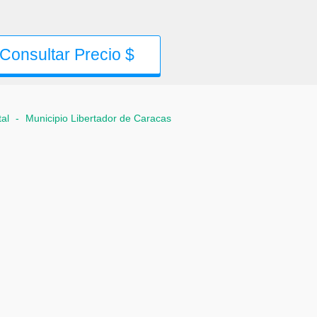
Consultar Precio $
tal
-
Municipio Libertador de Caracas