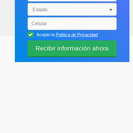
Acepto la
Política de Privacidad