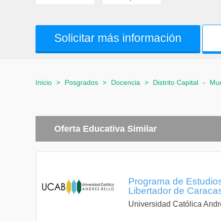
Solicitar más información
Inicio
>
Posgrados
>
Docencia
>
Distrito Capital
-
Mun
Oferta Educativa Similar
Programa de Estudios
Libertador de Caracas,
Universidad Católica Andr