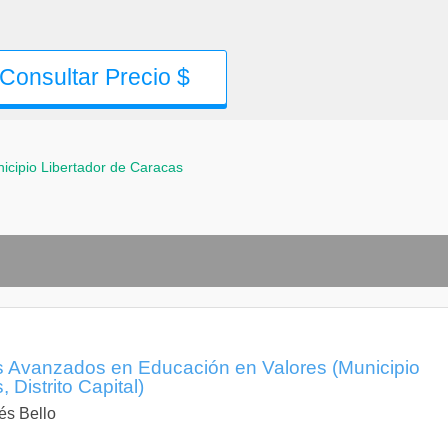
Consultar Precio $
icipio Libertador de Caracas
 Avanzados en Educación en Valores (Municipio
 Distrito Capital)
és Bello