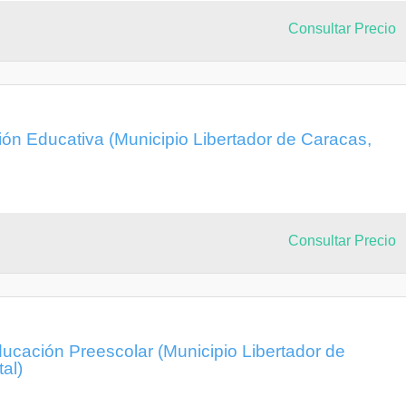
Consultar Precio
ón Educativa (Municipio Libertador de Caracas,
Consultar Precio
ucación Preescolar (Municipio Libertador de
tal)