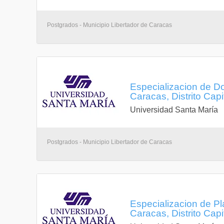
Postgrados - Municipio Libertador de Caracas
Especializacion de Do
Caracas, Distrito Capi
Universidad Santa María
Postgrados - Municipio Libertador de Caracas
Especializacion de Pl
Caracas, Distrito Capi