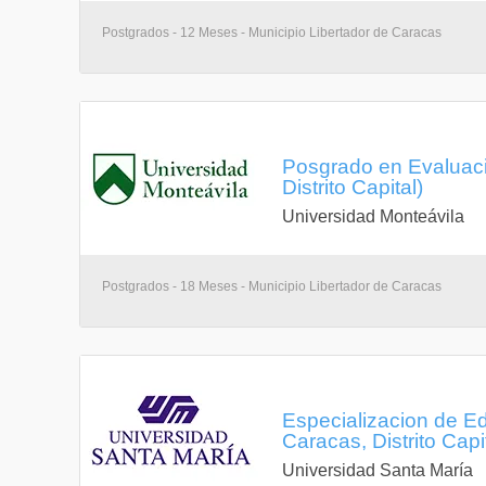
Postgrados - 12 Meses - Municipio Libertador de Caracas
Posgrado en Evaluaci
Distrito Capital)
Universidad Monteávila
Postgrados - 18 Meses - Municipio Libertador de Caracas
Especializacion de Ed
Caracas, Distrito Capi
Universidad Santa María