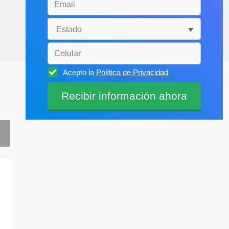
Acepto la
Política de Privacidad