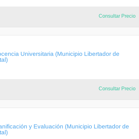
Consultar Precio
cencia Universitaria (Municipio Libertador de
tal)
Consultar Precio
anificación y Evaluación (Municipio Libertador de
tal)