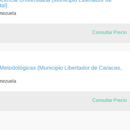
tal)
enezuela
Consultar Precio
Metodológicas (Municipio Libertador de Caracas,
enezuela
Consultar Precio