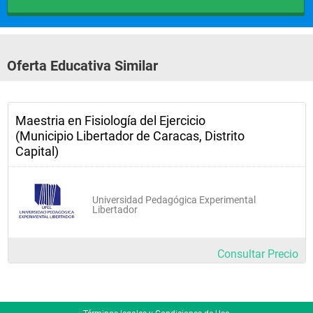
Oferta Educativa Similar
Maestria en Fisiología del Ejercicio
(Municipio Libertador de Caracas, Distrito
Capital)
Universidad Pedagógica Experimental
Libertador
Consultar Precio