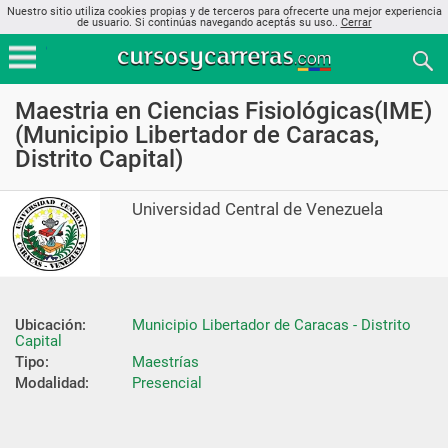
Nuestro sitio utiliza cookies propias y de terceros para ofrecerte una mejor experiencia
de usuario. Si continúas navegando aceptás su uso..
Cerrar
Maestria en Ciencias Fisiológicas(IME)
(Municipio Libertador de Caracas,
Distrito Capital)
Universidad Central de Venezuela
Ubicación:
Municipio Libertador de Caracas - Distrito 
Capital
Tipo:
Maestrías
Modalidad:
Presencial