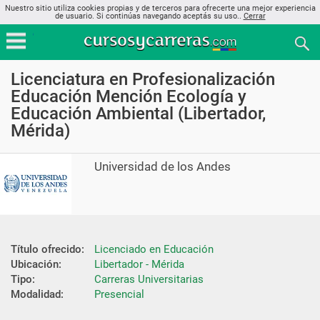
Nuestro sitio utiliza cookies propias y de terceros para ofrecerte una mejor experiencia
de usuario. Si continúas navegando aceptás su uso..
Cerrar
Licenciatura en Profesionalización
Educación Mención Ecología y
Educación Ambiental (Libertador,
Mérida)
Universidad de los Andes
Título ofrecido:
Licenciado en Educación
Ubicación:
Libertador - Mérida
Tipo:
Carreras Universitarias
Modalidad:
Presencial