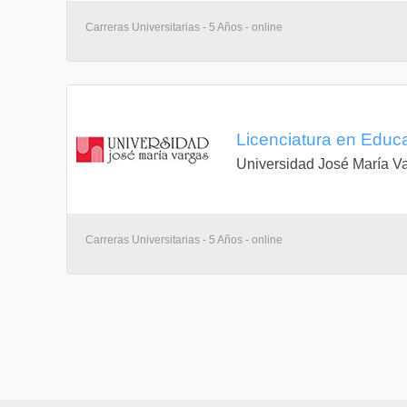
Carreras Universitarias - 5 Años - online
Licenciatura en Educa
Universidad José María V
Carreras Universitarias - 5 Años - online