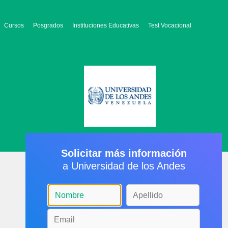
Cursos
Posgrados
Instituciones Educativas
Test Vocacional
Solicitar más información
a Universidad de los Andes