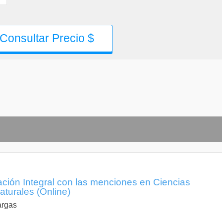
Consultar Precio $
ción Integral con las menciones en Ciencias
aturales (Online)
argas