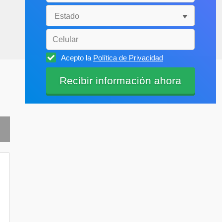
Acepto la
Política de Privacidad