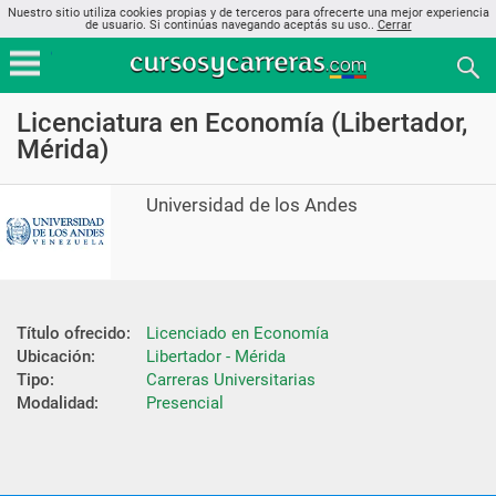
Nuestro sitio utiliza cookies propias y de terceros para ofrecerte una mejor experiencia
de usuario. Si continúas navegando aceptás su uso..
Cerrar
Licenciatura en Economía (Libertador,
Mérida)
Universidad de los Andes
Título ofrecido:
Licenciado en Economía
Ubicación:
Libertador - Mérida
Tipo:
Carreras Universitarias
Modalidad:
Presencial