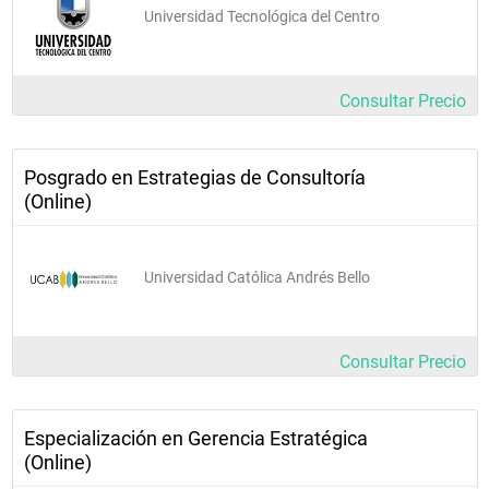
Universidad Tecnológica del Centro
Consultar Precio
Posgrado en Estrategias de Consultoría
(Online)
Universidad Católica Andrés Bello
Consultar Precio
Especialización en Gerencia Estratégica
(Online)