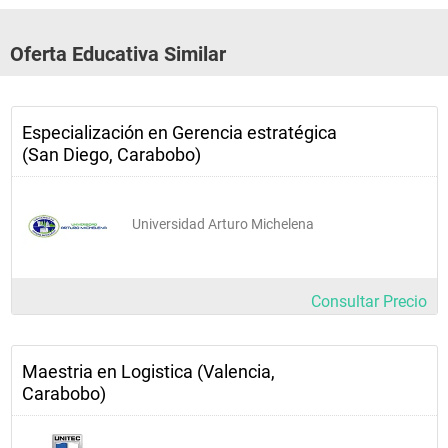
Oferta Educativa Similar
Especialización en Gerencia estratégica
(San Diego, Carabobo)
Universidad Arturo Michelena
Consultar Precio
Maestria en Logistica (Valencia,
Carabobo)