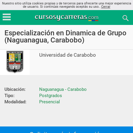
Nuestro sitio utiliza cookies propias y de terceros para ofrecerte una mejor experiencia
de usuario. Si continúas navegando aceptás su uso..
Cerrar
Especialización en Dinamica de Grupo
(Naguanagua, Carabobo)
Universidad de Carabobo
Ubicación:
Naguanagua - Carabobo
Tipo:
Postgrados
Modalidad:
Presencial