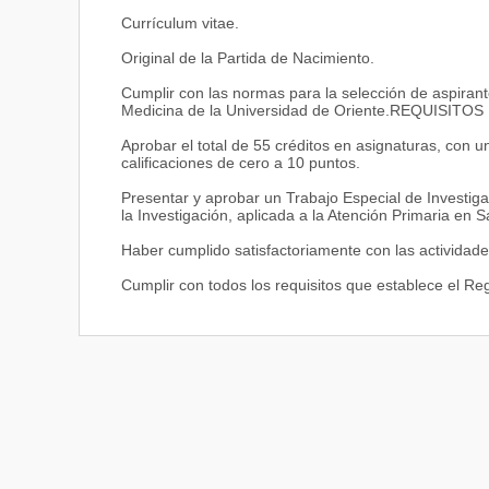
Currículum vitae.
Original de la Partida de Nacimiento.
Cumplir con las normas para la selección de aspirant
Medicina de la Universidad de Oriente.REQUISITO
Aprobar el total de 55 créditos en asignaturas, con
calificaciones de cero a 10 puntos.
Presentar y aprobar un Trabajo Especial de Investi
la Investigación, aplicada a la Atención Primaria en S
Haber cumplido satisfactoriamente con las actividade
Cumplir con todos los requisitos que establece el R