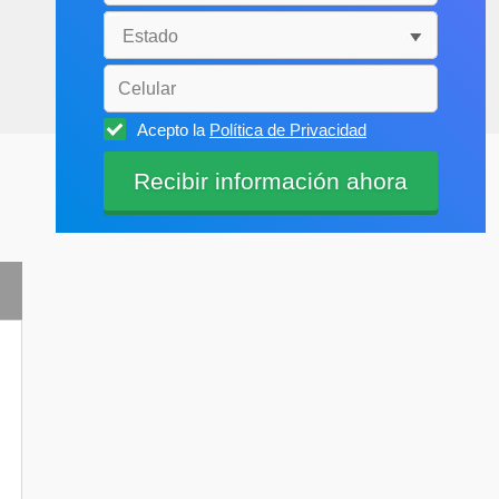
Acepto la
Política de Privacidad