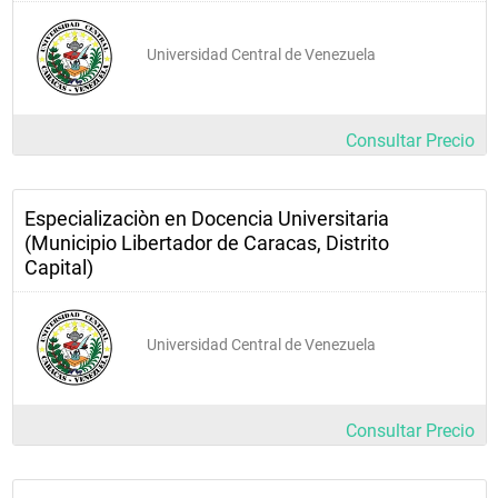
Universidad Central de Venezuela
Consultar Precio
Especializaciòn en Docencia Universitaria
(Municipio Libertador de Caracas, Distrito
Capital)
Universidad Central de Venezuela
Consultar Precio