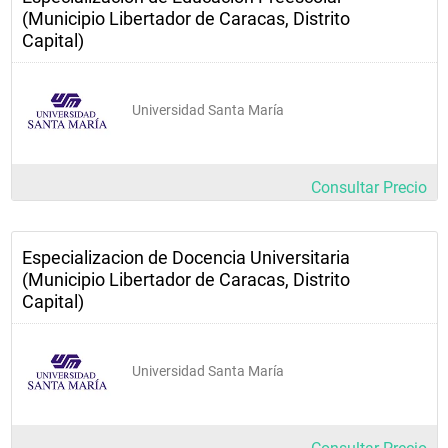
(Municipio Libertador de Caracas, Distrito
Capital)
Universidad Santa María
Consultar Precio
Especializacion de Docencia Universitaria
(Municipio Libertador de Caracas, Distrito
Capital)
Universidad Santa María