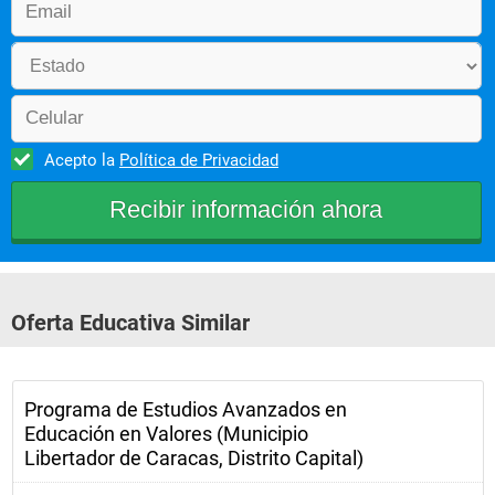
Acepto la
Política de Privacidad
Oferta Educativa Similar
Programa de Estudios Avanzados en
Educación en Valores (Municipio
Libertador de Caracas, Distrito Capital)