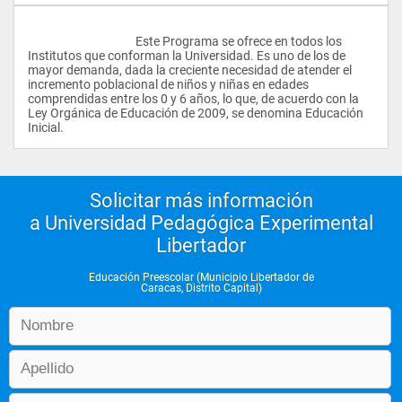
					Este Programa se ofrece en todos los 
Institutos que conforman la Universidad. Es uno de los de 
mayor demanda, dada la creciente necesidad de atender el 
incremento poblacional de niños y niñas en edades 
comprendidas entre los 0 y 6 años, lo que, de acuerdo con la 
Ley Orgánica de Educación de 2009, se denomina Educación 
Inicial.				
Solicitar más información
a Universidad Pedagógica Experimental
Libertador
Educación Preescolar (Municipio Libertador de
Caracas, Distrito Capital)