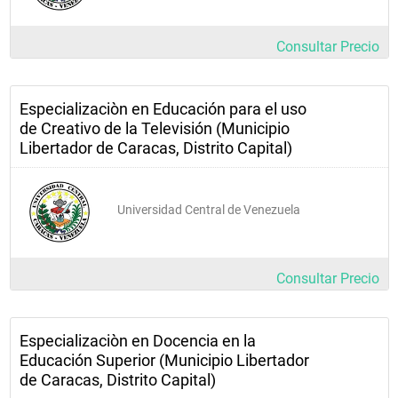
Consultar Precio
Especializaciòn en Educación para el uso
de Creativo de la Televisión (Municipio
Libertador de Caracas, Distrito Capital)
Universidad Central de Venezuela
Consultar Precio
Especializaciòn en Docencia en la
Educación Superior (Municipio Libertador
de Caracas, Distrito Capital)