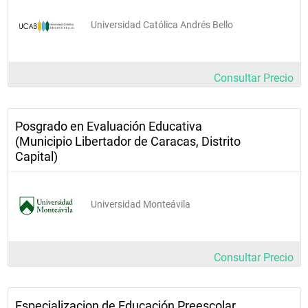
Universidad Católica Andrés Bello
Consultar Precio
Posgrado en Evaluación Educativa
(Municipio Libertador de Caracas, Distrito
Capital)
Universidad Monteávila
Consultar Precio
Especializacion de Educación Preescolar