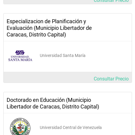
Consultar Precio
Especializacion de Planificación y
Evaluación (Municipio Libertador de
Caracas, Distrito Capital)
Universidad Santa María
Consultar Precio
Doctorado en Educación (Municipio
Libertador de Caracas, Distrito Capital)
Universidad Central de Venezuela