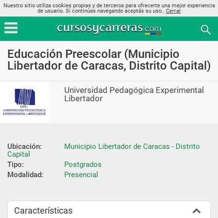
Nuestro sitio utiliza cookies propias y de terceros para ofrecerte una mejor experiencia
de usuario. Si continúas navegando aceptás su uso..
Cerrar
Educación Preescolar (Municipio
Libertador de Caracas, Distrito Capital)
Universidad Pedagógica Experimental
Libertador
Ubicación:
Municipio Libertador de Caracas - Distrito 
Capital
Tipo:
Postgrados
Modalidad:
Presencial
Características