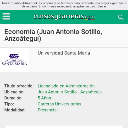
Nuestro sitio utiliza cookies propias y de terceros para ofrecerte una mejor experiencia
de usuario. Si continúas navegando aceptás su uso..
Cerrar
Economía (Juan Antonio Sotillo,
Anzoátegui)
Universidad Santa María
Título ofrecido:
Licenciado en Administración
Ubicación:
Juan Antonio Sotillo - Anzoátegui
Duración:
5 Años
Tipo:
Carreras Universitarias
Modalidad:
Presencial