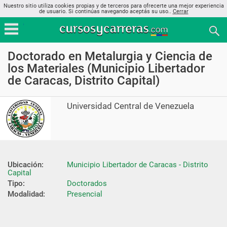
Nuestro sitio utiliza cookies propias y de terceros para ofrecerte una mejor experiencia
de usuario. Si continúas navegando aceptás su uso..
Cerrar
Doctorado en Metalurgia y Ciencia de
los Materiales (Municipio Libertador
de Caracas, Distrito Capital)
Universidad Central de Venezuela
Ubicación:
Municipio Libertador de Caracas - Distrito 
Capital
Tipo:
Doctorados
Modalidad:
Presencial