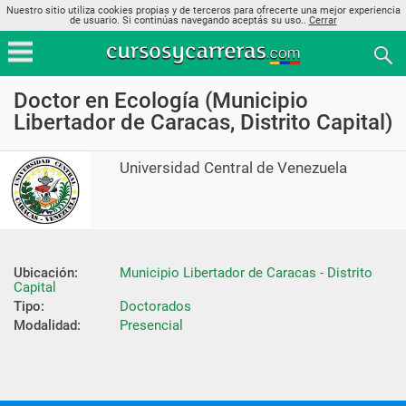
Nuestro sitio utiliza cookies propias y de terceros para ofrecerte una mejor experiencia
de usuario. Si continúas navegando aceptás su uso..
Cerrar
Doctor en Ecología (Municipio
Libertador de Caracas, Distrito Capital)
Universidad Central de Venezuela
Ubicación:
Municipio Libertador de Caracas - Distrito 
Capital
Tipo:
Doctorados
Modalidad:
Presencial