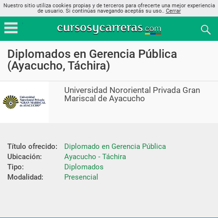
Nuestro sitio utiliza cookies propias y de terceros para ofrecerte una mejor experiencia
de usuario. Si continúas navegando aceptás su uso..
Cerrar
Diplomados en Gerencia Pública
(Ayacucho, Táchira)
Universidad Nororiental Privada Gran
Mariscal de Ayacucho
Título ofrecido:
Diplomado en Gerencia Pública
Ubicación:
Ayacucho - Táchira
Tipo:
Diplomados
Modalidad:
Presencial