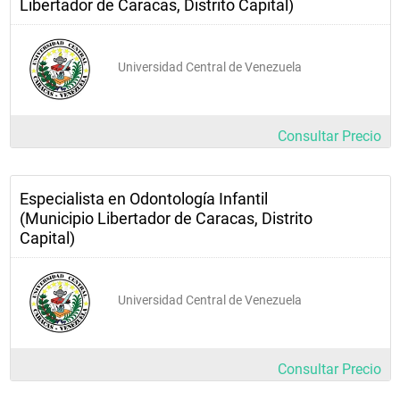
Libertador de Caracas, Distrito Capital)
Universidad Central de Venezuela
Consultar Precio
Especialista en Odontología Infantil
(Municipio Libertador de Caracas, Distrito
Capital)
Universidad Central de Venezuela
Consultar Precio