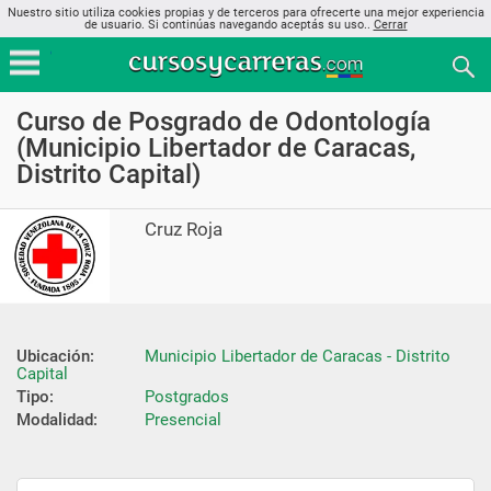
Nuestro sitio utiliza cookies propias y de terceros para ofrecerte una mejor experiencia
de usuario. Si continúas navegando aceptás su uso..
Cerrar
Curso de Posgrado de Odontología
(Municipio Libertador de Caracas,
Distrito Capital)
Cruz Roja
Ubicación:
Municipio Libertador de Caracas - Distrito 
Capital
Tipo:
Postgrados
Modalidad:
Presencial