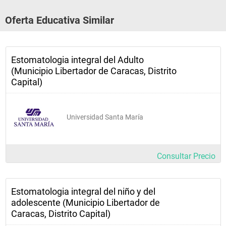
Oferta Educativa Similar
Estomatologia integral del Adulto
(Municipio Libertador de Caracas, Distrito
Capital)
Universidad Santa María
Consultar Precio
Estomatologia integral del niño y del
adolescente (Municipio Libertador de
Caracas, Distrito Capital)