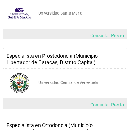
Universidad Santa María
Consultar Precio
Especialista en Prostodoncia (Municipio
Libertador de Caracas, Distrito Capital)
Universidad Central de Venezuela
Consultar Precio
Especialista en Ortodoncia (Municipio