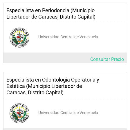
Especialista en Periodoncia (Municipio
Libertador de Caracas, Distrito Capital)
Universidad Central de Venezuela
Consultar Precio
Especialista en Odontología Operatoria y
Estética (Municipio Libertador de
Caracas, Distrito Capital)
Universidad Central de Venezuela