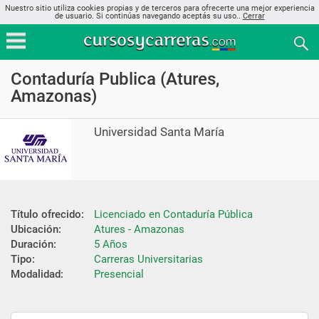
Nuestro sitio utiliza cookies propias y de terceros para ofrecerte una mejor experiencia
de usuario. Si continúas navegando aceptás su uso..
Cerrar
Contaduría Publica (Atures,
Amazonas)
Universidad Santa María
Título ofrecido:
Licenciado en Contaduría Pública
Ubicación:
Atures - Amazonas
Duración:
5 Años
Tipo:
Carreras Universitarias
Modalidad:
Presencial