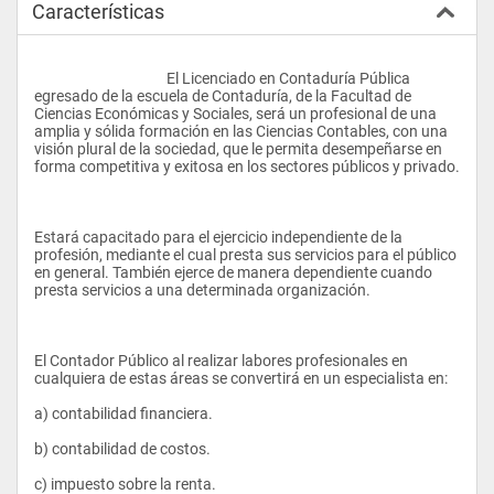
Características
					El Licenciado en Contaduría Pública 
egresado de la escuela de Contaduría, de la Facultad de 
Ciencias Económicas y Sociales, será un profesional de una 
amplia y sólida formación en las Ciencias Contables, con una 
visión plural de la sociedad, que le permita desempeñarse en 
forma competitiva y exitosa en los sectores públicos y privado.
Estará capacitado para el ejercicio independiente de la 
profesión, mediante el cual presta sus servicios para el público 
en general. También ejerce de manera dependiente cuando 
presta servicios a una determinada organización.
El Contador Público al realizar labores profesionales en 
cualquiera de estas áreas se convertirá en un especialista en:
a) contabilidad financiera.
b) contabilidad de costos.
c) impuesto sobre la renta.