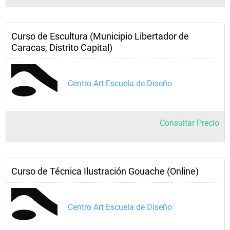
Curso de Escultura (Municipio Libertador de
Caracas, Distrito Capital)
Centro Art Escuela de Diseño
Consultar Precio
Curso de Técnica Ilustración Gouache (Online)
Centro Art Escuela de Diseño