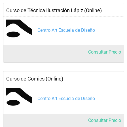
Curso de Técnica Ilustración Lápiz (Online)
Centro Art Escuela de Diseño
Consultar Precio
Curso de Comics (Online)
Centro Art Escuela de Diseño
Consultar Precio