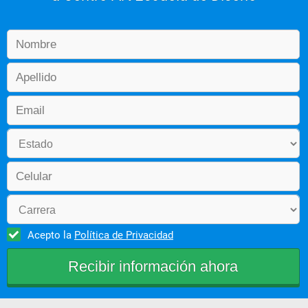
Acepto la
Política de Privacidad