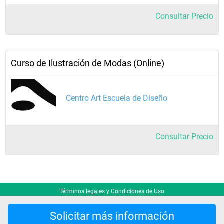
Consultar Precio
Curso de Ilustración de Modas (Online)
Centro Art Escuela de Diseño
Consultar Precio
Términos legales y Condiciones de Uso
Solicitar más información