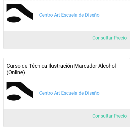
Centro Art Escuela de Diseño
Consultar Precio
Curso de Técnica Ilustración Marcador Alcohol
(Online)
Centro Art Escuela de Diseño
Consultar Precio