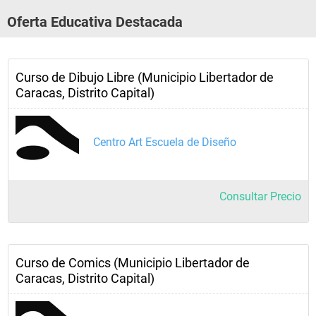
Oferta Educativa Destacada
Curso de Dibujo Libre (Municipio Libertador de
Caracas, Distrito Capital)
Centro Art Escuela de Diseño
Consultar Precio
Curso de Comics (Municipio Libertador de
Caracas, Distrito Capital)