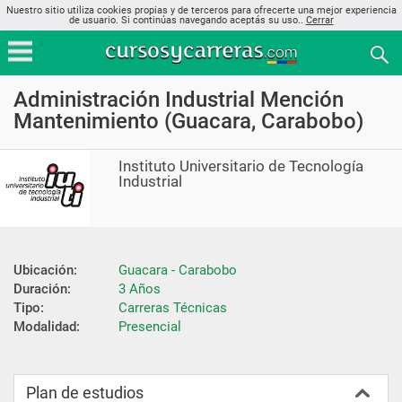
Nuestro sitio utiliza cookies propias y de terceros para ofrecerte una mejor experiencia
de usuario. Si continúas navegando aceptás su uso..
Cerrar
Administración Industrial Mención
Mantenimiento (Guacara, Carabobo)
Instituto Universitario de Tecnología
Industrial
Ubicación:
Guacara - Carabobo
Duración:
3 Años
Tipo:
Carreras Técnicas
Modalidad:
Presencial
Plan de estudios