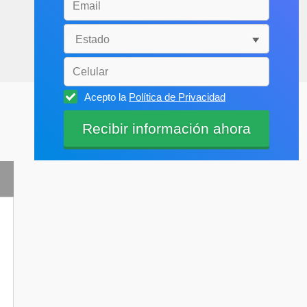
Acepto la
Política de Privacidad