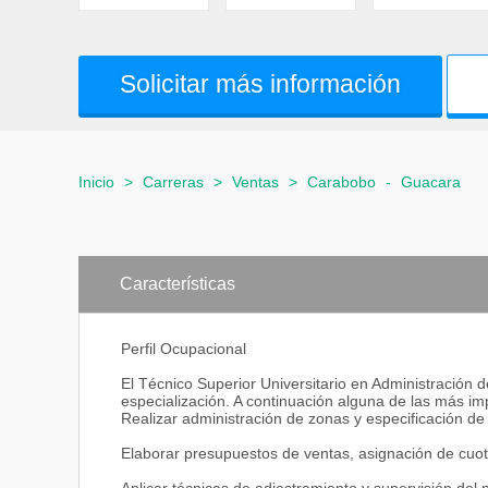
Solicitar más información
Inicio
>
Carreras
>
Ventas
>
Carabobo
-
Guacara
Características
Perfil Ocupacional
El Técnico Superior Universitario en Administración 
especialización. A continuación alguna de las más im
Realizar administración de zonas y especificación de 
Elaborar presupuestos de ventas, asignación de cuot