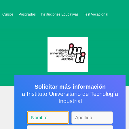
Cursos
Posgrados
Instituciones Educativas
Test Vocacional
Solicitar más información
a Instituto Universitario de Tecnología
Industrial