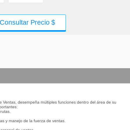
Consultar Precio $
de Ventas, desempeña múltiples funciones dentro del área de su
portantes:
rutas.
as y manejo de la fuerza de ventas.